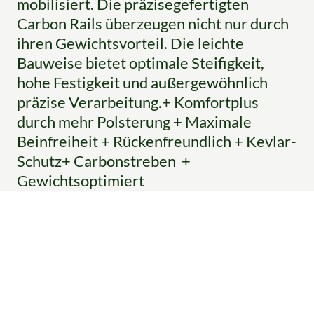
mobilisiert. Die präzisegefertigten
Carbon Rails überzeugen nicht nur durch
ihren Gewichtsvorteil. Die leichte
Bauweise bietet optimale Steifigkeit,
hohe Festigkeit und außergewöhnlich
präzise Verarbeitung.+ Komfortplus
durch mehr Polsterung + Maximale
Beinfreiheit + Rückenfreundlich + Kevlar-
Schutz+ Carbonstreben +
Gewichtsoptimiert