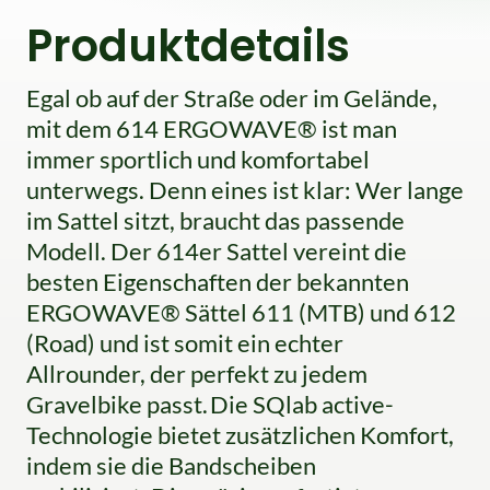
Produktdetails
Egal ob auf der Straße oder im Gelände,
mit dem 614 ERGOWAVE® ist man
immer sportlich und komfortabel
unterwegs. Denn eines ist klar: Wer lange
im Sattel sitzt, braucht das passende
Modell. Der 614er Sattel vereint die
besten Eigenschaften der bekannten
ERGOWAVE® Sättel 611 (MTB) und 612
(Road) und ist somit ein echter
Allrounder, der perfekt zu jedem
Gravelbike passt. Die SQlab active-
Technologie bietet zusätzlichen Komfort,
indem sie die Bandscheiben