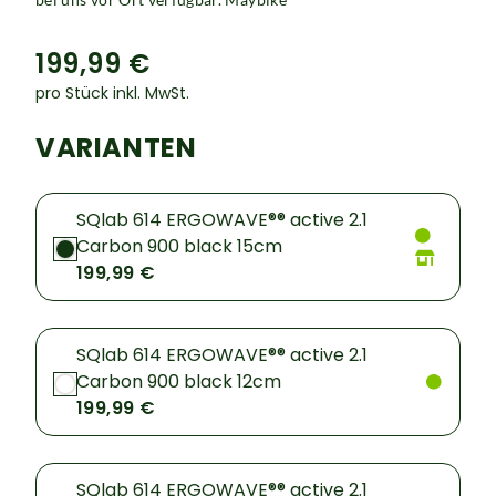
199,99 €
pro Stück inkl. MwSt.
VARIANTEN
SQlab 614 ERGOWAVE®® active 2.1
Carbon 900 black 15cm
199,99 €
SQlab 614 ERGOWAVE®® active 2.1
Carbon 900 black 12cm
199,99 €
SQlab 614 ERGOWAVE®® active 2.1