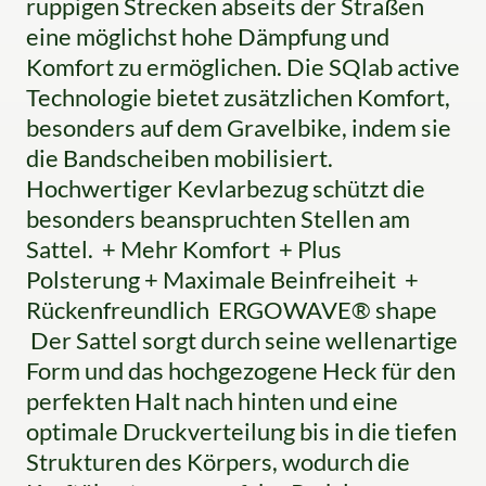
ruppigen Strecken abseits der Straßen
eine möglichst hohe Dämpfung und
Komfort zu ermöglichen. Die SQlab active
Technologie bietet zusätzlichen Komfort,
besonders auf dem Gravelbike, indem sie
die Bandscheiben mobilisiert.
Hochwertiger Kevlarbezug schützt die
besonders beanspruchten Stellen am
Sattel. + Mehr Komfort + Plus
Polsterung + Maximale Beinfreiheit +
Rückenfreundlich ERGOWAVE® shape
Der Sattel sorgt durch seine wellenartige
Form und das hochgezogene Heck für den
perfekten Halt nach hinten und eine
optimale Druckverteilung bis in die tiefen
Strukturen des Körpers, wodurch die