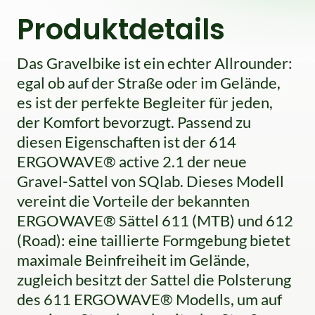
Produktdetails
Das Gravelbike ist ein echter Allrounder:
egal ob auf der Straße oder im Gelände,
es ist der perfekte Begleiter für jeden,
der Komfort bevorzugt. Passend zu
diesen Eigenschaften ist der 614
ERGOWAVE® active 2.1 der neue
Gravel-Sattel von SQlab. Dieses Modell
vereint die Vorteile der bekannten
ERGOWAVE® Sättel 611 (MTB) und 612
(Road): eine taillierte Formgebung bietet
maximale Beinfreiheit im Gelände,
zugleich besitzt der Sattel die Polsterung
des 611 ERGOWAVE® Modells, um auf