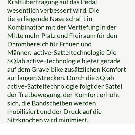
Kraftübertragung auf das Pedal
wesentlich verbessert wird. Die
tieferliegende Nase schafft in
Kombination mit der Vertiefung in der
Mitte mehr Platz und Freiraum für den
Dammbereich für Frauen und
Männer. active-Satteltechnologie Die
SQlab active-Technologie bietet gerade
auf dem Gravelbike zusätzlichen Komfort
auf langen Strecken. Durch die SQlab
active-Satteltechnologie folgt der Sattel
der Tretbewegung, der Komfort erhöht
sich, die Bandscheiben werden
mobilisiert und der Druck auf die
Sitzknochen wird minimiert.