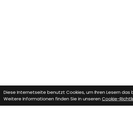
Diese Internetseite benutzt Cookies, um Ihren Lesern das
Weitere Informationen finden Sie in unseren
Cookie-Richtli