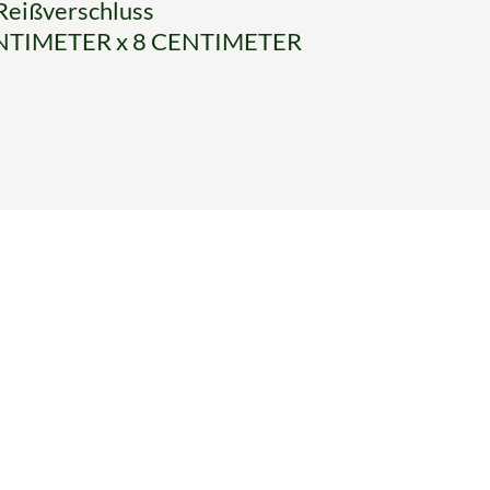
Reißverschluss
ENTIMETER x 8 CENTIMETER