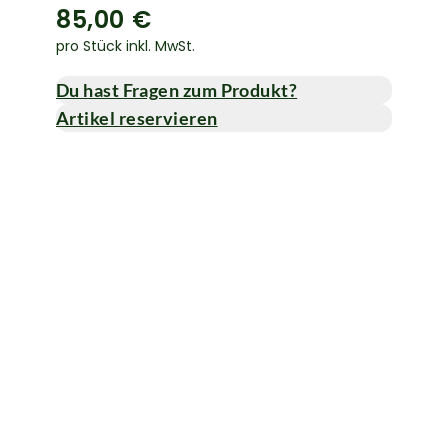
85,00 €
pro Stück inkl. MwSt.
Du hast Fragen zum Produkt?
Artikel reservieren