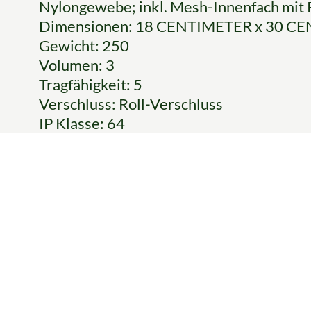
Nylongewebe; inkl. Mesh-Innenfach mit 
Dimensionen: 18 CENTIMETER x 30 C
Gewicht: 250
Volumen: 3
Tragfähigkeit: 5
Verschluss: Roll-Verschluss
IP Klasse: 64