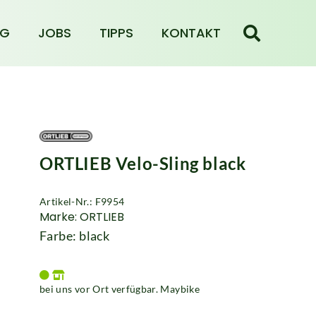
NG
JOBS
TIPPS
KONTAKT
ORTLIEB Velo-Sling black
Artikel-Nr.: F9954
Marke: ORTLIEB
Farbe: black
bei uns vor Ort verfügbar. Maybike