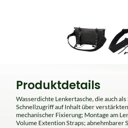
Produktdetails
Wasserdichte Lenkertasche, die auch als
Schnellzugriff auf Inhalt über verstärkte
mechanischer Fixierung; Montage am Le
Volume Extention Straps; abnehmbarer S