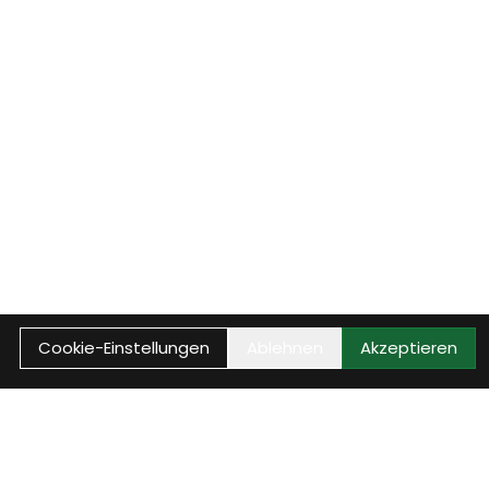
Cookie-Einstellungen
Ablehnen
Akzeptieren