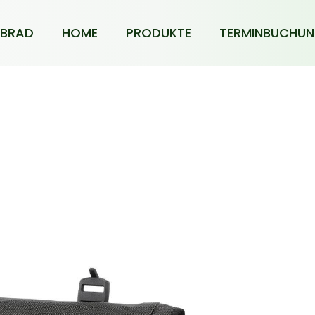
BRAD
HOME
PRODUKTE
TERMINBUCHU