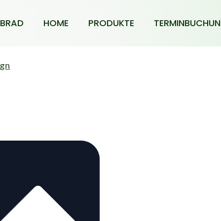
BRAD
HOME
PRODUKTE
TERMINBUCHU
ign