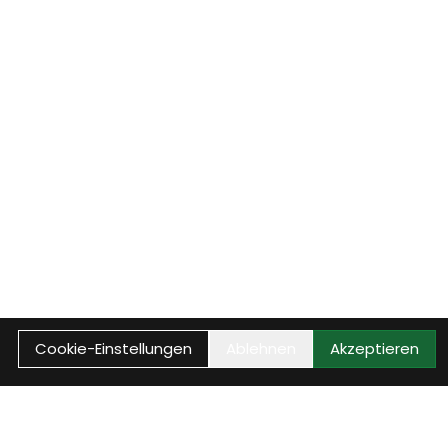
Cookie-Einstellungen
Ablehnen
Akzeptieren