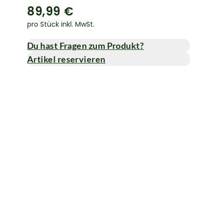
89,99 €
pro Stück inkl. MwSt.
Du hast Fragen zum Produkt?
Artikel reservieren