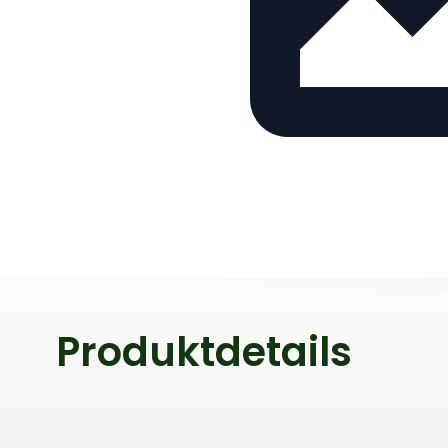
Produktdetails