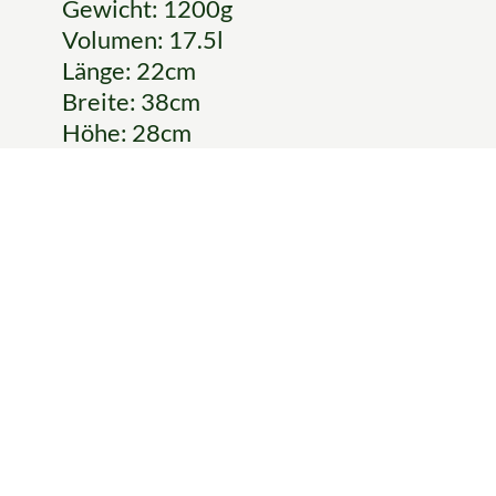
Gewicht: 1200g
Volumen: 17.5l
Länge: 22cm
Breite: 38cm
Höhe: 28cm