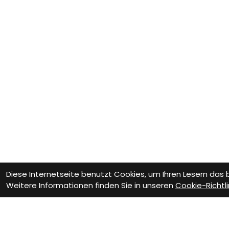
Diese Internetseite benutzt Cookies, um Ihren Lesern das
Weitere Informationen finden Sie in unseren
Cookie-Richtli