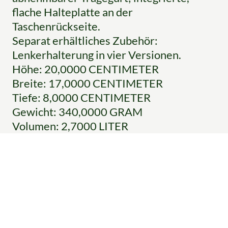
flache Halteplatte an der
Taschenrückseite.
Separat erhältliches Zubehör:
Lenkerhalterung in vier Versionen.
Höhe: 20,0000 CENTIMETER
Breite: 17,0000 CENTIMETER
Tiefe: 8,0000 CENTIMETER
Gewicht: 340,0000 GRAM
Volumen: 2,7000 LITER