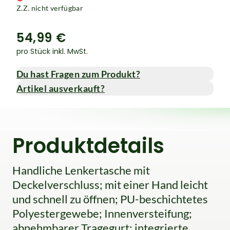
Z.Z. nicht verfügbar
54,99 €
pro Stück inkl. MwSt.
Du hast Fragen zum Produkt?
Artikel ausverkauft?
Produktdetails
Handliche Lenkertasche mit
Deckelverschluss; mit einer Hand leicht
und schnell zu öffnen; PU-beschichtetes
Polyestergewebe; Innenversteifung;
abnehmbarer Tragegurt; integrierte,