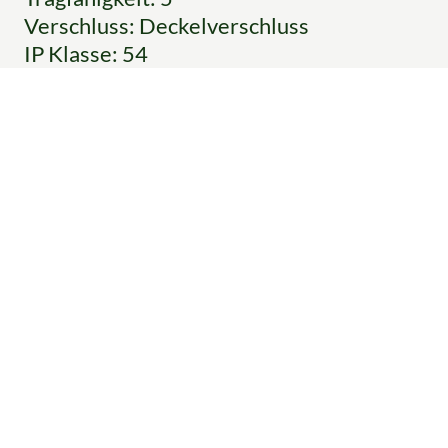
Verschluss: Deckelverschluss
IP Klasse: 54