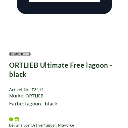
Rucksäcke
Schlösser
ORTLIEB Ultimate Free lagoon -
black
Artikel-Nr.: F3414
Marke: ORTLIEB
Farbe: lagoon - black
bei uns vor Ort verfügbar. Maybike