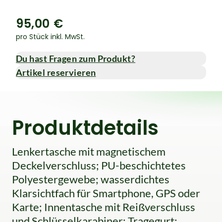
95,00 €
pro Stück inkl. MwSt.
Du hast Fragen zum Produkt?
Artikel reservieren
Produktdetails
Lenkertasche mit magnetischem
Deckelverschluss; PU-beschichtetes
Polyestergewebe; wasserdichtes
Klarsichtfach für Smartphone, GPS oder
Karte; Innentasche mit Reißverschluss
und Schlüsselkarabiner; Tragegurt;