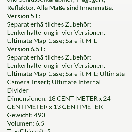
Reflektor. Alle Maße sind Innenmaße.
Version 5 L:
Separat erhältliches Zubehör:
Lenkerhalterung in vier Versionen;
Ultimate Map-Case; Safe-it M-L.
Version 6,5 L:
Separat erhältliches Zubehör:
Lenkerhalterung in vier Versionen;
Ultimate Map-Case; Safe-it M-L; Ultimate
Camera-Insert; Ultimate Internal-
Divider.
Dimensionen: 18 CENTIMETER x 24
CENTIMETER x 13 CENTIMETER
Gewicht: 490
Volumen: 6.5
Tragfähigkeit: 5