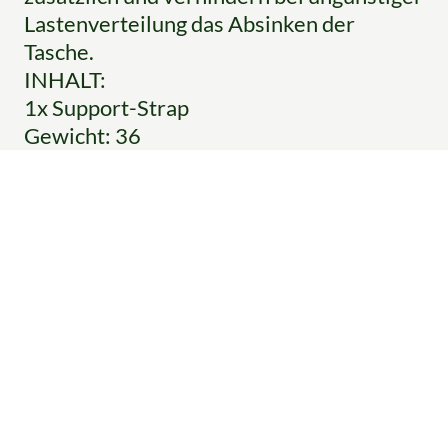
Lastenverteilung das Absinken der
Tasche.
INHALT:
1x Support-Strap
Gewicht: 36