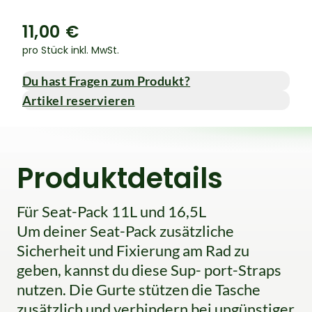
11,00 €
pro Stück inkl. MwSt.
Du hast Fragen zum Produkt?
Artikel reservieren
Produktdetails
Für Seat-Pack 11L und 16,5L
Um deiner Seat-Pack zusätzliche
Sicherheit und Fixierung am Rad zu
geben, kannst du diese Sup- port-Straps
nutzen. Die Gurte stützen die Tasche
zusätzlich und verhindern bei ungünstiger