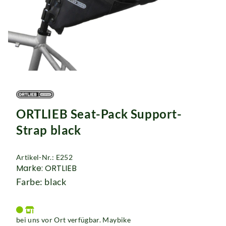
Rucksäcke
Schlösser
ORTLIEB Seat-Pack Support-
Strap black
Artikel-Nr.: E252
Marke: ORTLIEB
Farbe: black
bei uns vor Ort verfügbar. Maybike