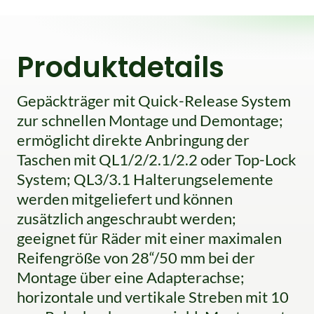
Produktdetails
Gepäckträger mit Quick-Release System
zur schnellen Montage und Demontage;
ermöglicht direkte Anbringung der
Taschen mit QL1/2/2.1/2.2 oder Top-Lock
System; QL3/3.1 Halterungselemente
werden mitgeliefert und können
zusätzlich angeschraubt werden;
geeignet für Räder mit einer maximalen
Reifengröße von 28“/50 mm bei der
Montage über eine Adapterachse;
horizontale und vertikale Streben mit 10