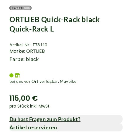
ORTLIEB Quick-Rack black
Quick-Rack L
Artikel-Nr.: F78110
Marke: ORTLIEB
Farbe: black
bei uns vor Ort verfügbar. Maybike
115,00 €
pro Stück inkl. MwSt.
Du hast Fragen zum Produkt?
Artikel reservieren