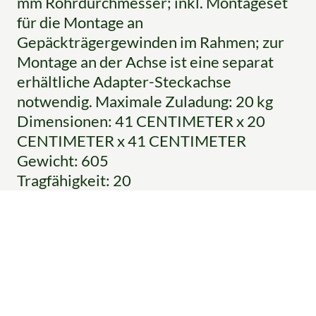
mm Rohrdurchmesser; inkl. Montageset
für die Montage an
Gepäckträgergewinden im Rahmen; zur
Montage an der Achse ist eine separat
erhältliche Adapter-Steckachse
notwendig. Maximale Zuladung: 20 kg
Dimensionen: 41 CENTIMETER x 20
CENTIMETER x 41 CENTIMETER
Gewicht: 605
Tragfähigkeit: 20