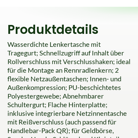
Produktdetails
Wasserdichte Lenkertasche mit
Tragegurt; Schnellzugriff auf Inhalt über
Rollverschluss mit Verschlusshaken; ideal
für die Montage an Rennradlenkern; 2
flexible Netzaußentaschen; Innen- und
Außenkompression; PU-beschichtetes
Polyestergewebe; Abnehmbarer
Schultergurt; Flache Hinterplatte;
inklusive integrierbare Netzinnentasche
mit Reißverschluss (auch passend für
Handlebar-Pack QR); für Geldbörse,