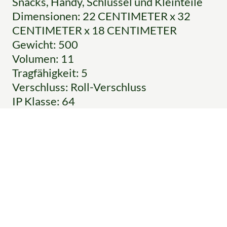
Snacks, Handy, Schlüssel und Kleinteile
Dimensionen: 22 CENTIMETER x 32
CENTIMETER x 18 CENTIMETER
Gewicht: 500
Volumen: 11
Tragfähigkeit: 5
Verschluss: Roll-Verschluss
IP Klasse: 64