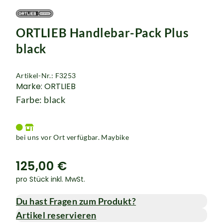
ORTLIEB Handlebar-Pack Plus
black
Artikel-Nr.: F3253
Marke: ORTLIEB
Farbe: black
bei uns vor Ort verfügbar. Maybike
125,00 €
pro Stück inkl. MwSt.
Du hast Fragen zum Produkt?
Artikel reservieren