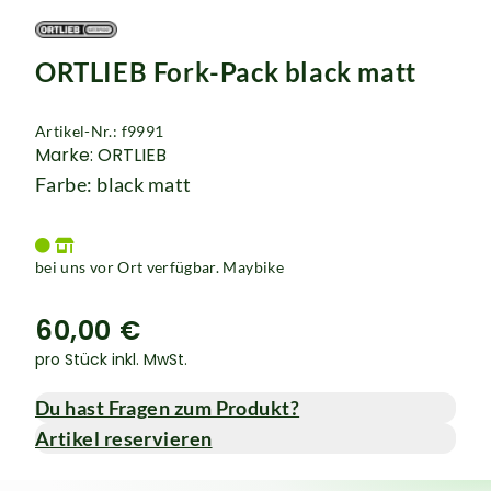
ORTLIEB Fork-Pack black matt
Artikel-Nr.: f9991
Marke: ORTLIEB
Farbe: black matt
bei uns vor Ort verfügbar. Maybike
60,00 €
pro Stück inkl. MwSt.
Du hast Fragen zum Produkt?
Artikel reservieren