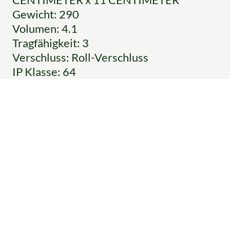
Gewicht: 290
Volumen: 4.1
Tragfähigkeit: 3
Verschluss: Roll-Verschluss
IP Klasse: 64