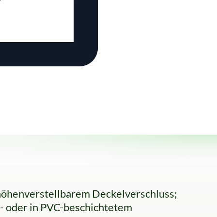
höhenverstellbarem Deckelverschluss;
- oder in PVC-beschichtetem