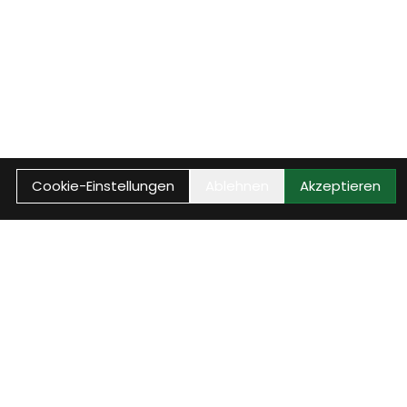
Cookie-Einstellungen
Ablehnen
Akzeptieren