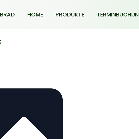
BRAD
HOME
PRODUKTE
TERMINBUCHU
k