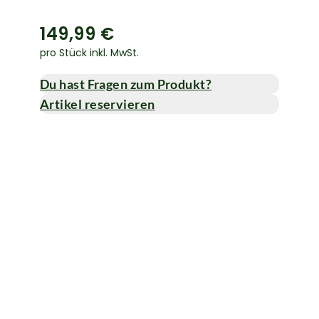
149,99 €
pro Stück inkl. MwSt.
Du hast Fragen zum Produkt?
Artikel reservieren