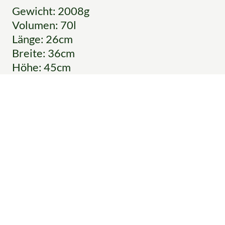
Gewicht: 2008g
Volumen: 70l
Länge: 26cm
Breite: 36cm
Höhe: 45cm