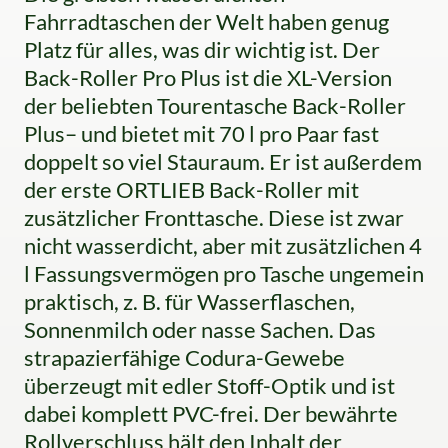
Fahrradtaschen der Welt haben genug
Platz für alles, was dir wichtig ist. Der
Back-Roller Pro Plus ist die XL-Version
der beliebten Tourentasche Back-Roller
Plus– und bietet mit 70 l pro Paar fast
doppelt so viel Stauraum. Er ist außerdem
der erste ORTLIEB Back-Roller mit
zusätzlicher Fronttasche. Diese ist zwar
nicht wasserdicht, aber mit zusätzlichen 4
l Fassungsvermögen pro Tasche ungemein
praktisch, z. B. für Wasserflaschen,
Sonnenmilch oder nasse Sachen. Das
strapazierfähige Codura-Gewebe
überzeugt mit edler Stoff-Optik und ist
dabei komplett PVC-frei. Der bewährte
Rollverschluss hält den Inhalt der