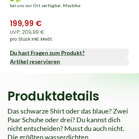
bei uns vor Ort verfügbar. Maybike
199,99 €
UVP: 209,99 €
pro Stück inkl. MwSt.
Du hast Fragen zum Produkt?
Artikel reservieren
Produktdetails
Das schwarze Shirt oder das blaue? Zwei
Paar Schuhe oder drei? Du kannst dich
nicht entscheiden? Musst du auch nicht.
Die größten wasserdichten