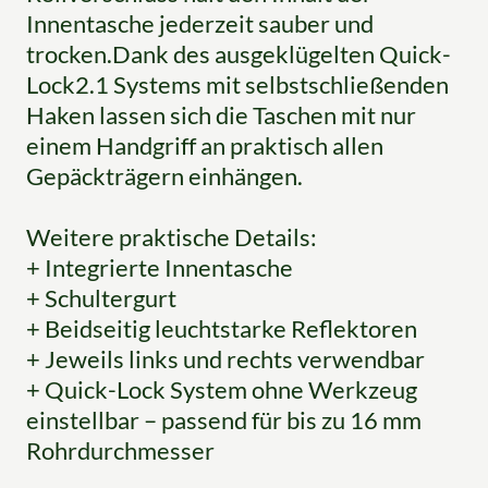
Innentasche jederzeit sauber und
trocken.Dank des ausgeklügelten Quick-
Lock2.1 Systems mit selbstschließenden
Haken lassen sich die Taschen mit nur
einem Handgriff an praktisch allen
Gepäckträgern einhängen.
Weitere praktische Details:
+ Integrierte Innentasche
+ Schultergurt
+ Beidseitig leuchtstarke Reflektoren
+ Jeweils links und rechts verwendbar
+ Quick-Lock System ohne Werkzeug
einstellbar – passend für bis zu 16 mm
Rohrdurchmesser