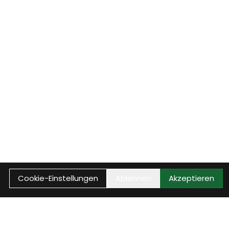
Cookie-Einstellungen
Ablehnen
Akzeptieren