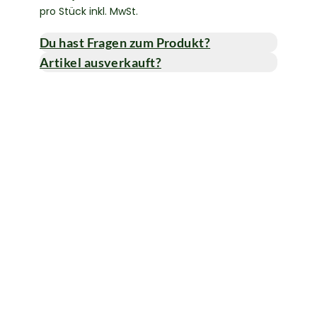
pro Stück inkl. MwSt.
Du hast Fragen zum Produkt?
Artikel ausverkauft?