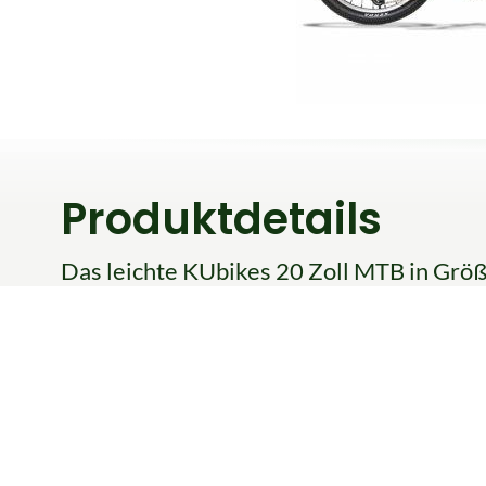
Produktdetails
Das leichte KUbikes 20 Zoll MTB in Größe