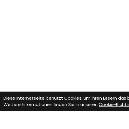
Diese Internetseite benutzt Cookies, um Ihren Lesern das
Weitere Informationen finden Sie in unseren
Cookie-Richtli