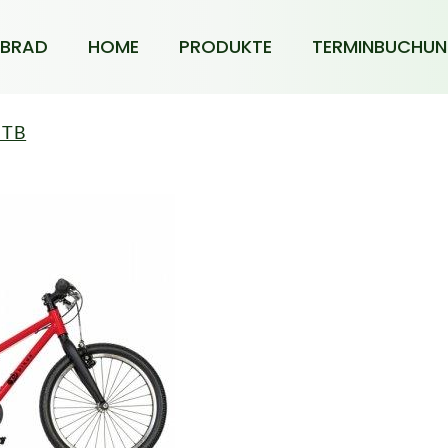
BRAD
HOME
PRODUKTE
TERMINBUCHU
MTB