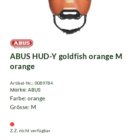
ABUS HUD-Y goldfish orange M
orange
Artikel-Nr.: 0089784
Marke: ABUS
Farbe: orange
Grösse: M
Z.Z. nicht verfügbar