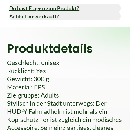
Du hast Fragen zum Produkt?
Artikel ausverkauft?
Produktdetails
Geschlecht: unisex
Rücklicht: Yes
Gewicht: 300 g
Material: EPS
Zielgruppe: Adults
Stylisch in der Stadt unterwegs: Der
HUD-Y Fahrradhelm ist mehr als ein
Kopfschutz - er ist zugleich ein modisches
Accessoire. Sein einzigartiges, cleanes