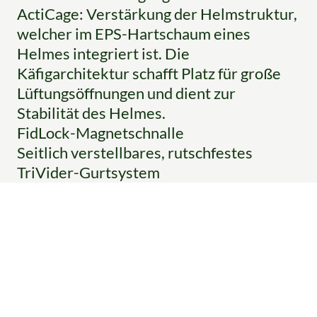
ActiCage: Verstärkung der Helmstruktur,
welcher im EPS-Hartschaum eines
Helmes integriert ist. Die
Käfigarchitektur schafft Platz für große
Lüftungsöffnungen und dient zur
Stabilität des Helmes.
FidLock-Magnetschnalle
Seitlich verstellbares, rutschfestes
TriVider-Gurtsystem