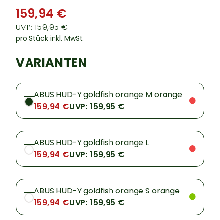
159,94 €
UVP: 159,95 €
pro Stück inkl. MwSt.
VARIANTEN
ABUS HUD-Y goldfish orange M orange
159,94 €
UVP: 159,95 €
ABUS HUD-Y goldfish orange L
159,94 €
UVP: 159,95 €
ABUS HUD-Y goldfish orange S orange
159,94 €
UVP: 159,95 €