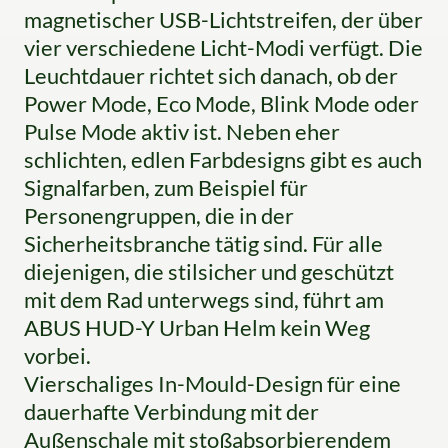
magnetischer USB-Lichtstreifen, der über
vier verschiedene Licht-Modi verfügt. Die
Leuchtdauer richtet sich danach, ob der
Power Mode, Eco Mode, Blink Mode oder
Pulse Mode aktiv ist. Neben eher
schlichten, edlen Farbdesigns gibt es auch
Signalfarben, zum Beispiel für
Personengruppen, die in der
Sicherheitsbranche tätig sind. Für alle
diejenigen, die stilsicher und geschützt
mit dem Rad unterwegs sind, führt am
ABUS HUD-Y Urban Helm kein Weg
vorbei.
Vierschaliges In-Mould-Design für eine
dauerhafte Verbindung mit der
Außenschale mit stoßabsorbierendem