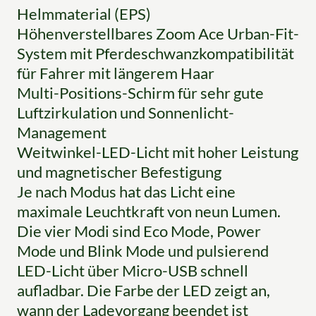
Helmmaterial (EPS)
Höhenverstellbares Zoom Ace Urban-Fit-
System mit Pferdeschwanzkompatibilität
für Fahrer mit längerem Haar
Multi-Positions-Schirm für sehr gute
Luftzirkulation und Sonnenlicht-
Management
Weitwinkel-LED-Licht mit hoher Leistung
und magnetischer Befestigung
Je nach Modus hat das Licht eine
maximale Leuchtkraft von neun Lumen.
Die vier Modi sind Eco Mode, Power
Mode und Blink Mode und pulsierend
LED-Licht über Micro-USB schnell
aufladbar. Die Farbe der LED zeigt an,
wann der Ladevorgang beendet ist