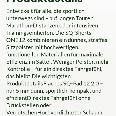
Entwickelt für alle, die sportlich
unterwegs sind – auf langen Touren,
Marathon-Distanzen oder intensiven
Trainingseinheiten. Die SQ-Shorts
ONE12 kombinieren ein dünnes, straffes
Sitzpolster mit hochwertigen,
funktionellen Materialien für maximale
Effizienz im Sattel. Weniger Polster, mehr
Kontrolle – für ein direktes Fahrgefühl,
das bleibt.Die wichtigsten
ProduktdetailsFlaches SQ-Pad 12 2.0 –
nur 5 mm dünn, sportlich-kompakt und
effizientDirektes Fahrgefühl ohne
Druckstellen oder
VerrutschenHochverdichteter Schaum