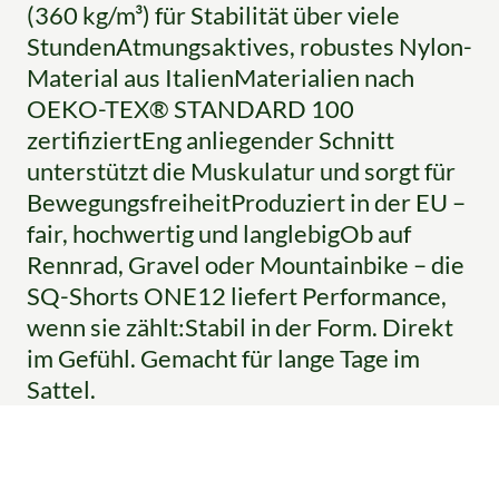
(360 kg/m³) für Stabilität über viele
StundenAtmungsaktives, robustes Nylon-
Material aus ItalienMaterialien nach
OEKO-TEX® STANDARD 100
zertifiziertEng anliegender Schnitt
unterstützt die Muskulatur und sorgt für
BewegungsfreiheitProduziert in der EU –
fair, hochwertig und langlebigOb auf
Rennrad, Gravel oder Mountainbike – die
SQ-Shorts ONE12 liefert Performance,
wenn sie zählt:Stabil in der Form. Direkt
im Gefühl. Gemacht für lange Tage im
Sattel.