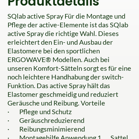
Produktdetails
SQlab active Spray Für die Montage und
Pflege der active-Elemente ist das SQlab
active Spray die richtige Wahl. Dieses
erleichtert den Ein- und Ausbau der
Elastomere bei den sportlichen
ERGOWAVE® Modellen. Auch bei
unseren Komfort-Sätteln sorgt es für eine
noch leichtere Handhabung der switch-
Funktion. Das active Spray hält das
Elastomer geschmeidig und reduziert
Geräusche und Reibung. Vorteile
· Pflege und Schutz
· Geräuschreduzierend
· Reibungsminimierend
· Montagehilfe Anwendung 1. Sattel