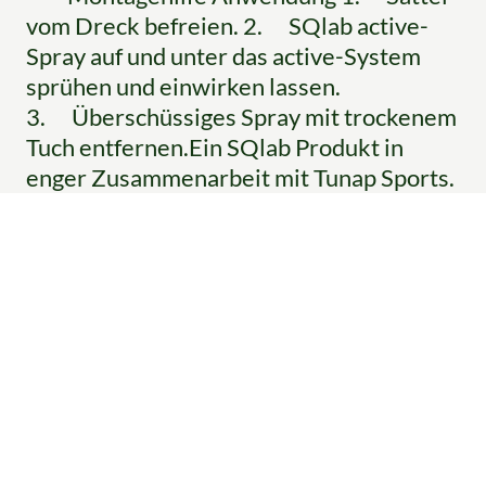
vom Dreck befreien. 2. SQlab active-
Spray auf und unter das active-System
sprühen und einwirken lassen.
3. Überschüssiges Spray mit trockenem
Tuch entfernen.Ein SQlab Produkt in
enger Zusammenarbeit mit Tunap Sports.