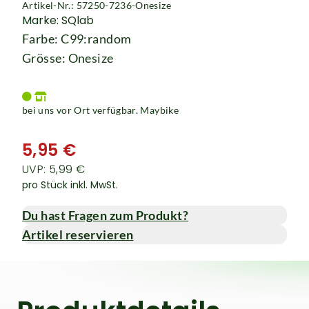
Artikel-Nr.: 57250-7236-Onesize
Marke: SQlab
Farbe: C99:random
Grösse: Onesize
bei uns vor Ort verfügbar. Maybike
5,95 €
UVP: 5,99 €
pro Stück inkl. MwSt.
Du hast Fragen zum Produkt?
Artikel reservieren