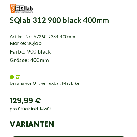
SQlab 312 900 black 400mm
Artikel-Nr.: 57250-2334-400mm
Marke: SQlab
Farbe: 900 black
Grösse: 400mm
bei uns vor Ort verfügbar. Maybike
129,99 €
pro Stück inkl. MwSt.
VARIANTEN