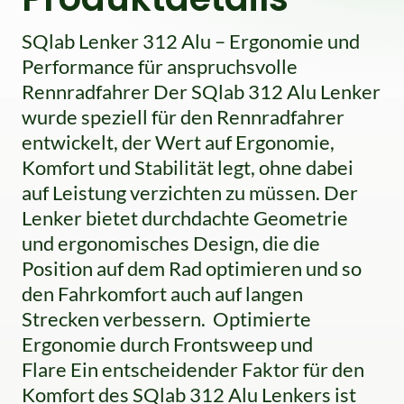
SQlab Lenker 312 Alu – Ergonomie und
Performance für anspruchsvolle
Rennradfahrer Der SQlab 312 Alu Lenker
wurde speziell für den Rennradfahrer
entwickelt, der Wert auf Ergonomie,
Komfort und Stabilität legt, ohne dabei
auf Leistung verzichten zu müssen. Der
Lenker bietet durchdachte Geometrie
und ergonomisches Design, die die
Position auf dem Rad optimieren und so
den Fahrkomfort auch auf langen
Strecken verbessern. Optimierte
Ergonomie durch Frontsweep und
Flare Ein entscheidender Faktor für den
Komfort des SQlab 312 Alu Lenkers ist