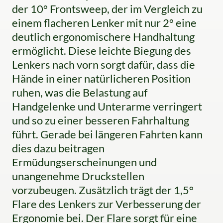
der 10° Frontsweep, der im Vergleich zu
einem flacheren Lenker mit nur 2° eine
deutlich ergonomischere Handhaltung
ermöglicht. Diese leichte Biegung des
Lenkers nach vorn sorgt dafür, dass die
Hände in einer natürlicheren Position
ruhen, was die Belastung auf
Handgelenke und Unterarme verringert
und so zu einer besseren Fahrhaltung
führt. Gerade bei längeren Fahrten kann
dies dazu beitragen
Ermüdungserscheinungen und
unangenehme Druckstellen
vorzubeugen. Zusätzlich trägt der 1,5°
Flare des Lenkers zur Verbesserung der
Ergonomie bei. Der Flare sorgt für eine