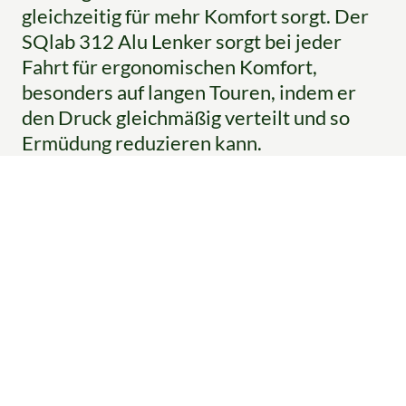
gleichzeitig für mehr Komfort sorgt. Der
SQlab 312 Alu Lenker sorgt bei jeder
Fahrt für ergonomischen Komfort,
besonders auf langen Touren, indem er
den Druck gleichmäßig verteilt und so
Ermüdung reduzieren kann.