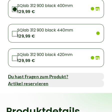
SQlab 312 900 black 400mm
129,99 €
SQlab 312 900 black 440mm
129,99 €
SQlab 312 900 black 420mm
129,99 €
Du hast Fragen zum Produkt?
Artikel reservieren
Produktdetails