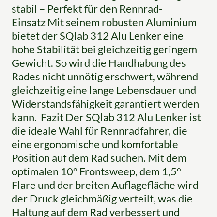
stabil – Perfekt für den Rennrad-
Einsatz Mit seinem robusten Aluminium
bietet der SQlab 312 Alu Lenker eine
hohe Stabilität bei gleichzeitig geringem
Gewicht. So wird die Handhabung des
Rades nicht unnötig erschwert, während
gleichzeitig eine lange Lebensdauer und
Widerstandsfähigkeit garantiert werden
kann. Fazit Der SQlab 312 Alu Lenker ist
die ideale Wahl für Rennradfahrer, die
eine ergonomische und komfortable
Position auf dem Rad suchen. Mit dem
optimalen 10° Frontsweep, dem 1,5°
Flare und der breiten Auflagefläche wird
der Druck gleichmäßig verteilt, was die
Haltung auf dem Rad verbessert und