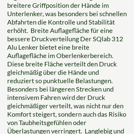
breitere Griffposition der Hände im
Unterlenker, was besonders bei schnellen
Abfahrten die Kontrolle und Stabilität
erhöht. Breite Auflagefläche für eine
bessere Druckverteilung Der SQlab 312
Alu Lenker bietet eine breite
Auflagefläche im Oberlenkerbereich.
Diese breite Fläche verteilt den Druck
gleichmäßig über die Hände und
reduziert so punktuelle Belastungen.
Besonders bei längeren Strecken und
intensivem Fahren wird der Druck
gleichmäßiger verteilt, was nicht nur den
Komfort steigert, sondern auch das Risiko
von Taubheitsgefühlen oder
Überlastungen verringert. Langlebig und