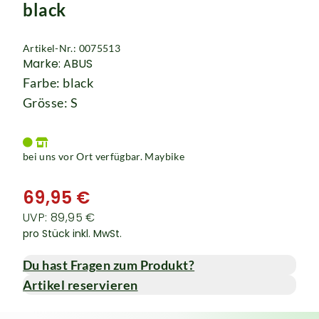
black
Artikel-Nr.: 0075513
Marke: ABUS
Farbe: black
Grösse: S
bei uns vor Ort verfügbar. Maybike
69,95 €
UVP: 89,95 €
pro Stück inkl. MwSt.
Du hast Fragen zum Produkt?
Artikel reservieren