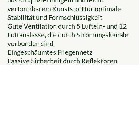
verformbarem Kunststoff für optimale
Stabilität und Formschlüssigkeit
Gute Ventilation durch 5 Luftein- und 12
Luftauslässe, die durch Strömungskanäle
verbunden sind
Eingeschäumtes Fliegennetz
Passive Sicherheit durch Reflektoren