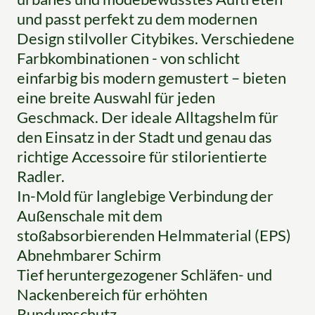
und passt perfekt zu dem modernen
Design stilvoller Citybikes. Verschiedene
Farbkombinationen - von schlicht
einfarbig bis modern gemustert – bieten
eine breite Auswahl für jeden
Geschmack. Der ideale Alltagshelm für
den Einsatz in der Stadt und genau das
richtige Accessoire für stilorientierte
Radler.
In-Mold für langlebige Verbindung der
Außenschale mit dem
stoßabsorbierenden Helmmaterial (EPS)
Abnehmbarer Schirm
Tief heruntergezogener Schläfen- und
Nackenbereich für erhöhten
Rundumschutz