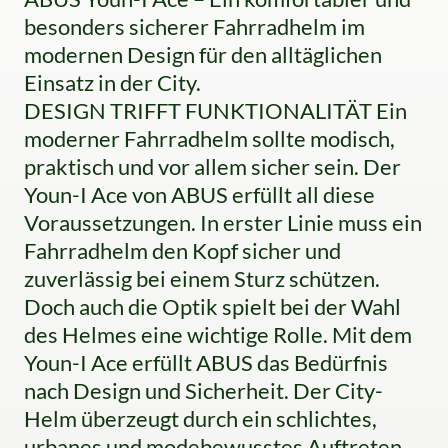
besonders sicherer Fahrradhelm im
modernen Design für den alltäglichen
Einsatz in der City.
DESIGN TRIFFT FUNKTIONALITÄT Ein
moderner Fahrradhelm sollte modisch,
praktisch und vor allem sicher sein. Der
Youn-I Ace von ABUS erfüllt all diese
Voraussetzungen. In erster Linie muss ein
Fahrradhelm den Kopf sicher und
zuverlässig bei einem Sturz schützen.
Doch auch die Optik spielt bei der Wahl
des Helmes eine wichtige Rolle. Mit dem
Youn-I Ace erfüllt ABUS das Bedürfnis
nach Design und Sicherheit. Der City-
Helm überzeugt durch ein schlichtes,
urbanes und modebewusstes Auftreten