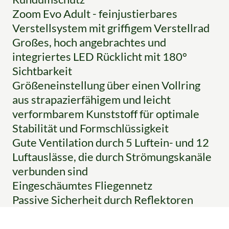
Zoom Evo Adult - feinjustierbares
Verstellsystem mit griffigem Verstellrad
Großes, hoch angebrachtes und
integriertes LED Rücklicht mit 180°
Sichtbarkeit
Größeneinstellung über einen Vollring
aus strapazierfähigem und leicht
verformbarem Kunststoff für optimale
Stabilität und Formschlüssigkeit
Gute Ventilation durch 5 Luftein- und 12
Luftauslässe, die durch Strömungskanäle
verbunden sind
Eingeschäumtes Fliegennetz
Passive Sicherheit durch Reflektoren