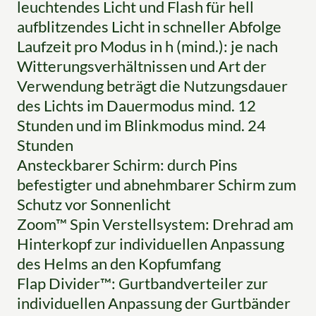
leuchtendes Licht und Flash für hell
aufblitzendes Licht in schneller Abfolge
Laufzeit pro Modus in h (mind.): je nach
Witterungsverhältnissen und Art der
Verwendung beträgt die Nutzungsdauer
des Lichts im Dauermodus mind. 12
Stunden und im Blinkmodus mind. 24
Stunden
Ansteckbarer Schirm: durch Pins
befestigter und abnehmbarer Schirm zum
Schutz vor Sonnenlicht
Zoom™ Spin Verstellsystem: Drehrad am
Hinterkopf zur individuellen Anpassung
des Helms an den Kopfumfang
Flap Divider™: Gurtbandverteiler zur
individuellen Anpassung der Gurtbänder