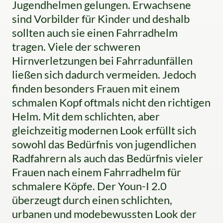
Jugendhelmen gelungen. Erwachsene
sind Vorbilder für Kinder und deshalb
sollten auch sie einen Fahrradhelm
tragen. Viele der schweren
Hirnverletzungen bei Fahrradunfällen
ließen sich dadurch vermeiden. Jedoch
finden besonders Frauen mit einem
schmalen Kopf oftmals nicht den richtigen
Helm. Mit dem schlichten, aber
gleichzeitig modernen Look erfüllt sich
sowohl das Bedürfnis von jugendlichen
Radfahrern als auch das Bedürfnis vieler
Frauen nach einem Fahrradhelm für
schmalere Köpfe. Der Youn-I 2.0
überzeugt durch einen schlichten,
urbanen und modebewussten Look der