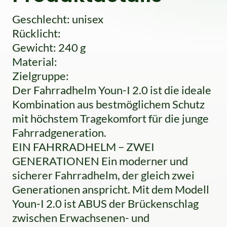
Geschlecht: unisex
Rücklicht:
Gewicht: 240 g
Material:
Zielgruppe:
Der Fahrradhelm Youn-I 2.0 ist die ideale
Kombination aus bestmöglichem Schutz
mit höchstem Tragekomfort für die junge
Fahrradgeneration.
EIN FAHRRADHELM – ZWEI
GENERATIONEN Ein moderner und
sicherer Fahrradhelm, der gleich zwei
Generationen anspricht. Mit dem Modell
Youn-I 2.0 ist ABUS der Brückenschlag
zwischen Erwachsenen- und