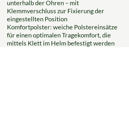
unterhalb der Ohren – mit
Klemmverschluss zur Fixierung der
eingestellten Position
Komfortpolster: weiche Polstereinsätze
für einen optimalen Tragekomfort, die
mittels Klett im Helm befestigt werden