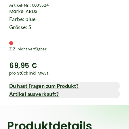
Artikel-Nr.: 0033524
Marke: ABUS
Farbe: blue
Grösse: S
Z.Z. nicht verfügbar
69,95 €
pro Stück inkl. MwSt.
Du hast Fragen zum Produkt?
Artikel ausverkauft?
Produktdetails