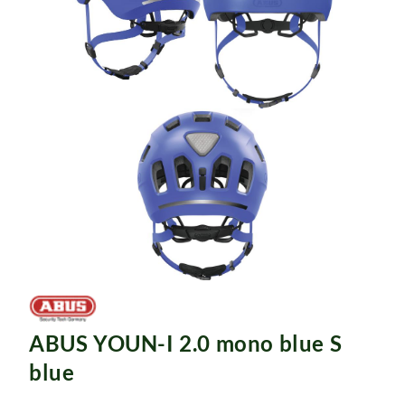
ABUS YOUN-I 2.0 mono blue S
blue