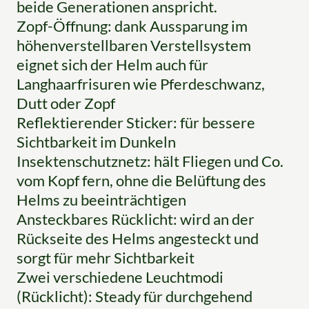
beide Generationen anspricht.
Zopf-Öffnung: dank Aussparung im
höhenverstellbaren Verstellsystem
eignet sich der Helm auch für
Langhaarfrisuren wie Pferdeschwanz,
Dutt oder Zopf
Reflektierender Sticker: für bessere
Sichtbarkeit im Dunkeln
Insektenschutznetz: hält Fliegen und Co.
vom Kopf fern, ohne die Belüftung des
Helms zu beeinträchtigen
Ansteckbares Rücklicht: wird an der
Rückseite des Helms angesteckt und
sorgt für mehr Sichtbarkeit
Zwei verschiedene Leuchtmodi
(Rücklicht): Steady für durchgehend