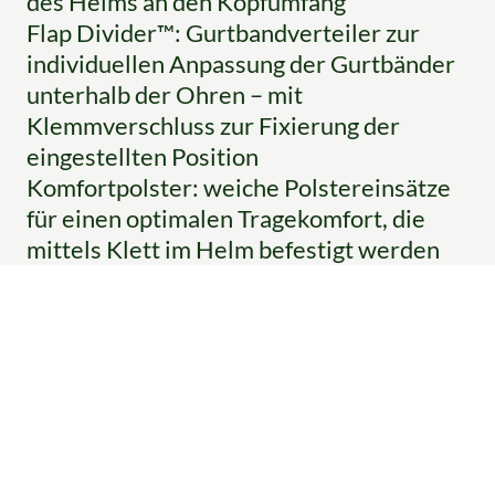
des Helms an den Kopfumfang
Flap Divider™: Gurtbandverteiler zur
individuellen Anpassung der Gurtbänder
unterhalb der Ohren – mit
Klemmverschluss zur Fixierung der
eingestellten Position
Komfortpolster: weiche Polstereinsätze
für einen optimalen Tragekomfort, die
mittels Klett im Helm befestigt werden