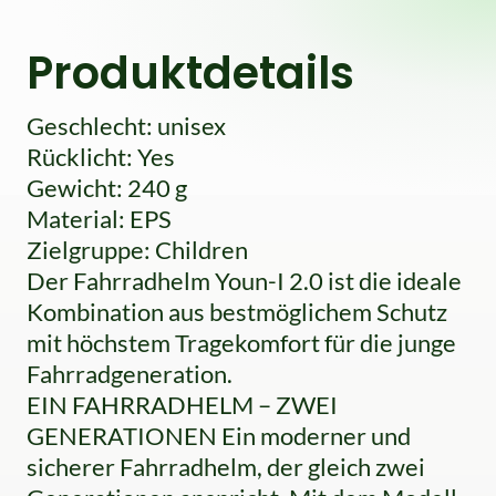
Produktdetails
Geschlecht: unisex
Rücklicht: Yes
Gewicht: 240 g
Material: EPS
Zielgruppe: Children
Der Fahrradhelm Youn-I 2.0 ist die ideale
Kombination aus bestmöglichem Schutz
mit höchstem Tragekomfort für die junge
Fahrradgeneration.
EIN FAHRRADHELM – ZWEI
GENERATIONEN Ein moderner und
sicherer Fahrradhelm, der gleich zwei