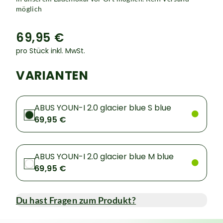
möglich
69,95 €
pro Stück inkl. MwSt.
VARIANTEN
ABUS YOUN-I 2.0 glacier blue S blue
69,95 €
ABUS YOUN-I 2.0 glacier blue M blue
69,95 €
Du hast Fragen zum Produkt?