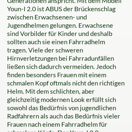
Generationen anspricht. Mit dem Modell
Youn-I 2.0 ist ABUS der Brückenschlag
zwischen Erwachsenen- und
Jugendhelmen gelungen. Erwachsene
sind Vorbilder für Kinder und deshalb
sollten auch sie einen Fahrradhelm
tragen. Viele der schweren
Hirnverletzungen bei Fahrradunfällen
ließen sich dadurch vermeiden. Jedoch
finden besonders Frauen mit einem
schmalen Kopf oftmals nicht den richtigen
Helm. Mit dem schlichten, aber
gleichzeitig modernen Look erfüllt sich
sowohl das Bedürfnis von jugendlichen
Radfahrern als auch das Bedürfnis vieler
Frauen nach einem Fahrradhelm für