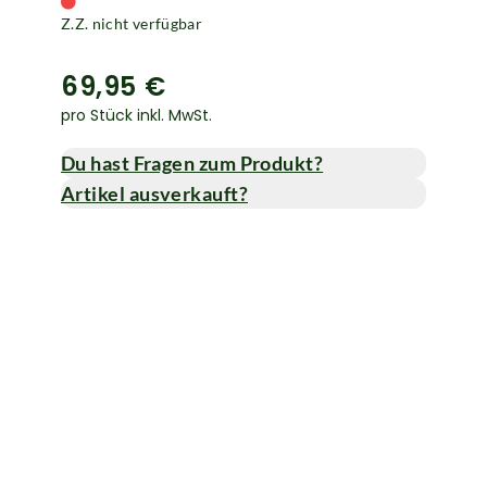
Z.Z. nicht verfügbar
69,95 €
pro Stück inkl. MwSt.
Du hast Fragen zum Produkt?
Artikel ausverkauft?