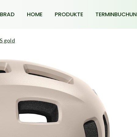
BRAD
HOME
PRODUKTE
TERMINBUCHU
S gold