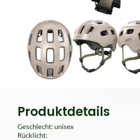
Produktdetails
Geschlecht: unisex
Rücklicht: