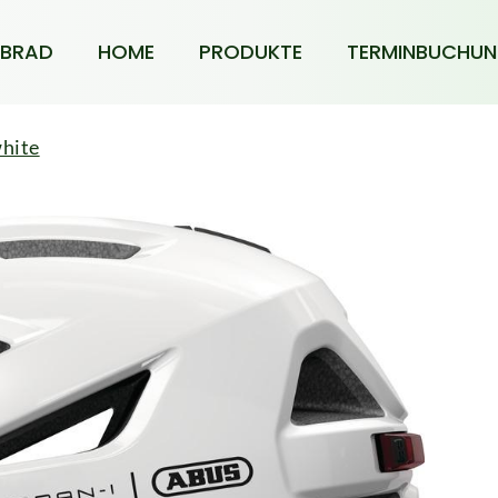
BRAD
HOME
PRODUKTE
TERMINBUCHU
hite