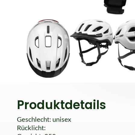
Produktdetails
Geschlecht: unisex
Rücklicht: