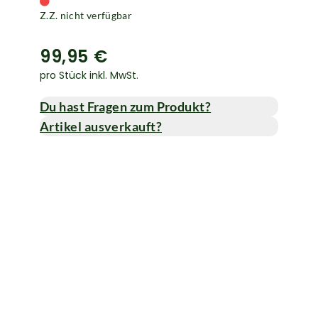
Z.Z. nicht verfügbar
99,95 €
pro Stück inkl. MwSt.
Du hast Fragen zum Produkt?
Artikel ausverkauft?