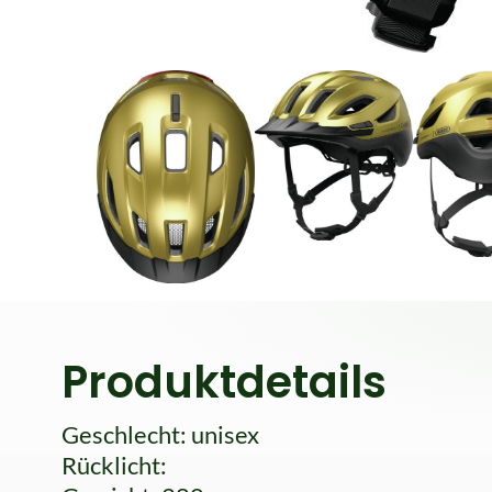
Produktdetails
Geschlecht: unisex
Rücklicht: