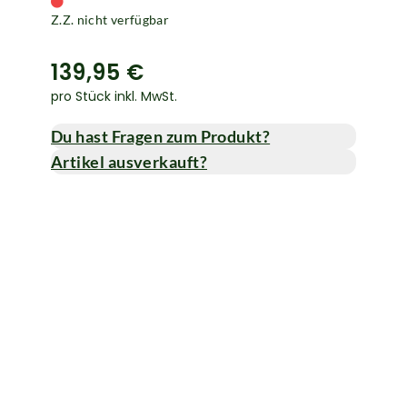
Z.Z. nicht verfügbar
139,95 €
pro Stück inkl. MwSt.
Du hast Fragen zum Produkt?
Artikel ausverkauft?