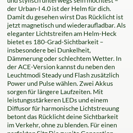
und stylisch unterwegs sein möchtest –
der Urban-I 4.0 ist der Helm für dich.
Damit du gesehen wirst Das Rücklicht ist
jetzt magnetisch und wiederaufladbar. Als
eleganter Lichtstreifen am Helm-Heck
bietet es 180-Grad-Sichtbarkeit –
insbesondere bei Dunkelheit,
Dämmerung oder schlechtem Wetter. In
der ACE-Version kannst du neben den
Leuchtmodi Steady und Flash zusätzlich
Power und Pulse wählen. Zwei Akkus
sorgen für längere Laufzeiten. Mit
leistungsstärkeren LEDs und einem
Diffusor für harmonische Lichtstreuung
betont das Rücklicht deine Sichtbarkeit
im Verkehr, ohne zu blenden. Für einen