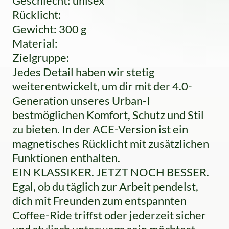
Geschlecht: unisex
Rücklicht:
Gewicht: 300 g
Material:
Zielgruppe:
Jedes Detail haben wir stetig
weiterentwickelt, um dir mit der 4.0-
Generation unseres Urban-I
bestmöglichen Komfort, Schutz und Stil
zu bieten. In der ACE-Version ist ein
magnetisches Rücklicht mit zusätzlichen
Funktionen enthalten.
EIN KLASSIKER. JETZT NOCH BESSER.
Egal, ob du täglich zur Arbeit pendelst,
dich mit Freunden zum entspannten
Coffee-Ride triffst oder jederzeit sicher