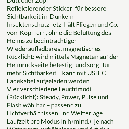
Dutt oder Zopf
Reflektierender Sticker: für bessere
Sichtbarkeit im Dunkeln
Insektenschutznetz: hält Fliegen und Co.
vom Kopf fern, ohne die Belüftung des
Helms zu beeinträchtigen
Wiederaufladbares, magnetisches
Rücklicht: wird mittels Magneten auf der
Helmrückseite befestigt und sorgt für
mehr Sichtbarkeit – kann mit USB-C-
Ladekabel aufgeladen werden
Vier verschiedene Leuchtmodi
(Rücklicht): Steady, Power, Pulse und
Flash wählbar – passend zu
Lichtverhältnissen und Wetterlage
Laufzeit pro Modus in h (mind.): je nach