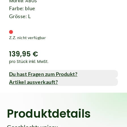
Marke: ABUS
Farbe: blue
Grösse: L
Z.Z. nicht verfügbar
139,95 €
pro Stück inkl. MwSt.
Du hast Fragen zum Produkt?
Artikel ausverkauft?
Produktdetails