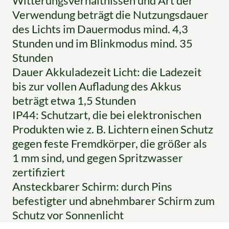
Witterungsverhältnissen und Art der
Verwendung beträgt die Nutzungsdauer
des Lichts im Dauermodus mind. 4,3
Stunden und im Blinkmodus mind. 35
Stunden
Dauer Akkuladezeit Licht: die Ladezeit
bis zur vollen Aufladung des Akkus
beträgt etwa 1,5 Stunden
IP44: Schutzart, die bei elektronischen
Produkten wie z. B. Lichtern einen Schutz
gegen feste Fremdkörper, die größer als
1 mm sind, und gegen Spritzwasser
zertifiziert
Ansteckbarer Schirm: durch Pins
befestigter und abnehmbarer Schirm zum
Schutz vor Sonnenlicht