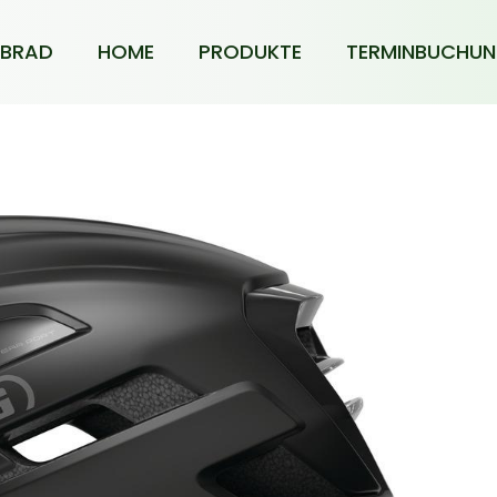
BRAD
HOME
PRODUKTE
TERMINBUCHU