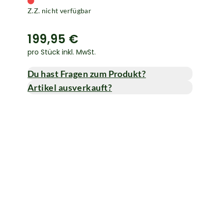
Z.Z. nicht verfügbar
199,95 €
pro Stück inkl. MwSt.
Du hast Fragen zum Produkt?
Artikel ausverkauft?