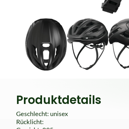
Produktdetails
Geschlecht: unisex
Rücklicht: