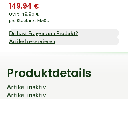
149,94 €
UVP: 149,95 €
pro Stück inkl. MwSt.
Du hast Fragen zum Produkt?
Artikel reservieren
Produktdetails
Artikel inaktiv
Artikel inaktiv