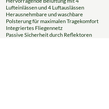
Hervorragende Belüftung mit 4
Lufteinlässen und 4 Luftauslässen
Herausnehmbare und waschbare
Polsterung für maximalen Tragekomfort
Integriertes Fliegennetz
Passive Sicherheit durch Reflektoren