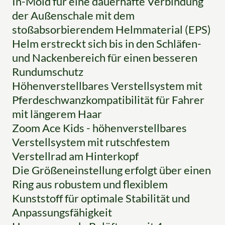
In-Mold für eine dauerhafte Verbindung
der Außenschale mit dem
stoßabsorbierendem Helmmaterial (EPS)
Helm erstreckt sich bis in den Schläfen-
und Nackenbereich für einen besseren
Rundumschutz
Höhenverstellbares Verstellsystem mit
Pferdeschwanzkompatibilität für Fahrer
mit längerem Haar
Zoom Ace Kids - höhenverstellbares
Verstellsystem mit rutschfestem
Verstellrad am Hinterkopf
Die Größeneinstellung erfolgt über einen
Ring aus robustem und flexiblem
Kunststoff für optimale Stabilität und
Anpassungsfähigkeit