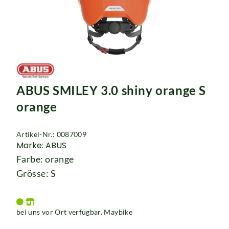
ABUS SMILEY 3.0 shiny orange S
orange
Artikel-Nr.: 0087009
Marke: ABUS
Farbe: orange
Grösse: S
bei uns vor Ort verfügbar. Maybike