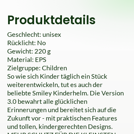
Produktdetails
Geschlecht: unisex
Rücklicht: No
Gewicht: 220 g
Material: EPS
Zielgruppe: Children
So wie sich Kinder täglich ein Stück
weiterentwickeln, tut es auch der
beliebte Smiley Kinderhelm. Die Version
3.0 bewahrt alle glücklichen
Erinnerungen und bereitet sich auf die
Zukunft vor - mit praktischen Features
und tollen, kindergerechten Designs.