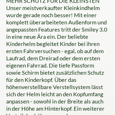
MEHR SCHUTZ FÜR DIE KLEINSTEN
Unser meistverkaufter Kleinkindhelm
wurde gerade noch besser! Mit einer
komplett überarbeiteten Außenform und
angepassten Features tritt der Smiley 3.0
in eine neue Ära ein. Der beliebte
Kinderhelm begleitet Kinder bei ihren
ersten Fahrversuchen - egal, ob auf dem
Laufrad, dem Dreirad oder dem ersten
eigenen Fahrrad. Die tiefe Passform
sowie Schirm bietet zusätzlichen Schutz
für den Kinderkopf. Über das
höhenverstellbare Verstellsystem lässt
sich der Helm leicht an den Kopfumfang
anpassen - sowohl in der Breite als auch
in der Höhe am Hinterkopf. Ein weiterer