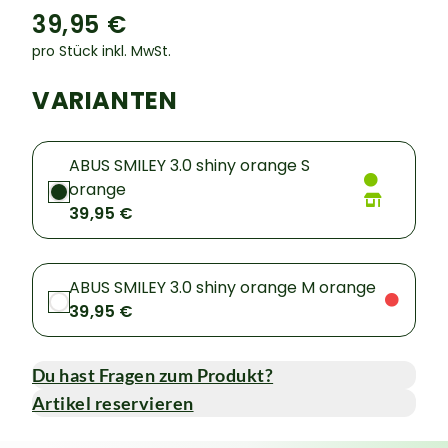
39,95 €
pro Stück inkl. MwSt.
VARIANTEN
ABUS SMILEY 3.0 shiny orange S
orange
39,95 €
ABUS SMILEY 3.0 shiny orange M orange
39,95 €
Du hast Fragen zum Produkt?
Artikel reservieren