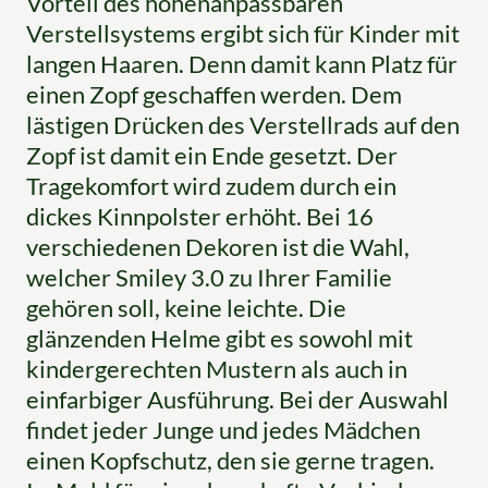
Vorteil des höhenanpassbaren
Verstellsystems ergibt sich für Kinder mit
langen Haaren. Denn damit kann Platz für
einen Zopf geschaffen werden. Dem
lästigen Drücken des Verstellrads auf den
Zopf ist damit ein Ende gesetzt. Der
Tragekomfort wird zudem durch ein
dickes Kinnpolster erhöht. Bei 16
verschiedenen Dekoren ist die Wahl,
welcher Smiley 3.0 zu Ihrer Familie
gehören soll, keine leichte. Die
glänzenden Helme gibt es sowohl mit
kindergerechten Mustern als auch in
einfarbiger Ausführung. Bei der Auswahl
findet jeder Junge und jedes Mädchen
einen Kopfschutz, den sie gerne tragen.