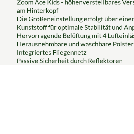
Zoom Ace Kids - höhenverstellbares Vers
am Hinterkopf
Die Größeneinstellung erfolgt über eine
Kunststoff für optimale Stabilität und A
Hervorragende Belüftung mit 4 Lufteinlä
Herausnehmbare und waschbare Polster
Integriertes Fliegennetz
Passive Sicherheit durch Reflektoren