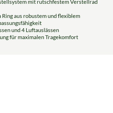
tellsystem mit rutschfestem Verstellrad
n Ring aus robustem und flexiblem
npassungsfähigkeit
ssen und 4 Luftauslässen
ung für maximalen Tragekomfort