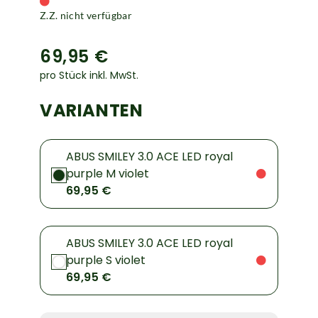
Z.Z. nicht verfügbar
69,95 €
pro Stück inkl. MwSt.
VARIANTEN
ABUS SMILEY 3.0 ACE LED royal
purple M violet
69,95 €
ABUS SMILEY 3.0 ACE LED royal
purple S violet
69,95 €