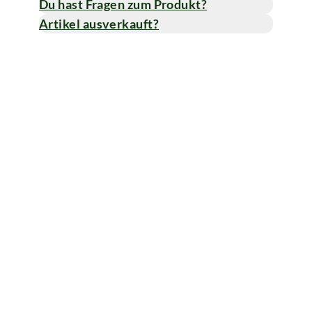
Du hast Fragen zum Produkt?
Artikel ausverkauft?