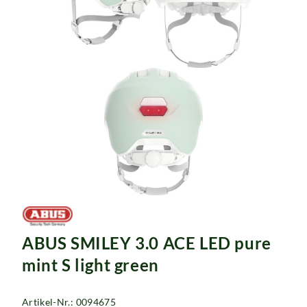
ABUS SMILEY 3.0 ACE LED pure
mint S light green
Artikel-Nr.: 0094675