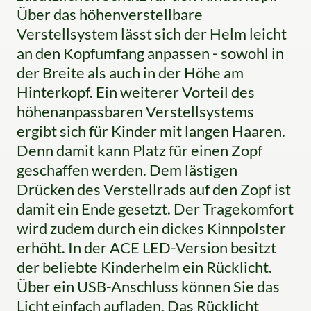
Über das höhenverstellbare
Verstellsystem lässt sich der Helm leicht
an den Kopfumfang anpassen - sowohl in
der Breite als auch in der Höhe am
Hinterkopf. Ein weiterer Vorteil des
höhenanpassbaren Verstellsystems
ergibt sich für Kinder mit langen Haaren.
Denn damit kann Platz für einen Zopf
geschaffen werden. Dem lästigen
Drücken des Verstellrads auf den Zopf ist
damit ein Ende gesetzt. Der Tragekomfort
wird zudem durch ein dickes Kinnpolster
erhöht. In der ACE LED-Version besitzt
der beliebte Kinderhelm ein Rücklicht.
Über ein USB-Anschluss können Sie das
Licht einfach aufladen. Das Rücklicht