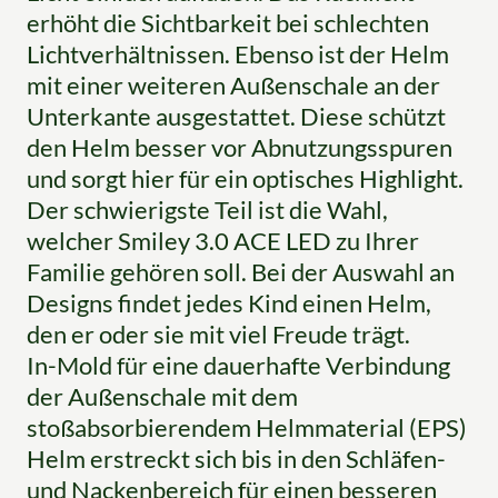
erhöht die Sichtbarkeit bei schlechten
Lichtverhältnissen. Ebenso ist der Helm
mit einer weiteren Außenschale an der
Unterkante ausgestattet. Diese schützt
den Helm besser vor Abnutzungsspuren
und sorgt hier für ein optisches Highlight.
Der schwierigste Teil ist die Wahl,
welcher Smiley 3.0 ACE LED zu Ihrer
Familie gehören soll. Bei der Auswahl an
Designs findet jedes Kind einen Helm,
den er oder sie mit viel Freude trägt.
In-Mold für eine dauerhafte Verbindung
der Außenschale mit dem
stoßabsorbierendem Helmmaterial (EPS)
Helm erstreckt sich bis in den Schläfen-
und Nackenbereich für einen besseren