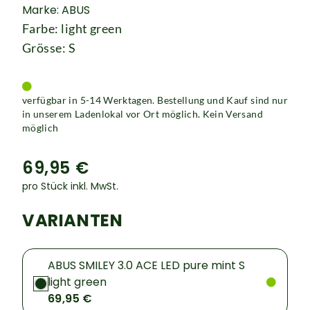
Marke: ABUS
Farbe: light green
Grösse: S
verfügbar in 5-14 Werktagen. Bestellung und Kauf sind nur
in unserem Ladenlokal vor Ort möglich. Kein Versand
möglich
69,95 €
pro Stück inkl. MwSt.
VARIANTEN
ABUS SMILEY 3.0 ACE LED pure mint S
light green
69,95 €