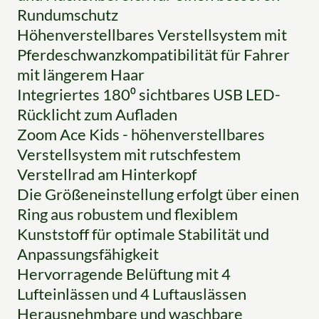
Rundumschutz
Höhenverstellbares Verstellsystem mit
Pferdeschwanzkompatibilität für Fahrer
mit längerem Haar
Integriertes 180⁰ sichtbares USB LED-
Rücklicht zum Aufladen
Zoom Ace Kids - höhenverstellbares
Verstellsystem mit rutschfestem
Verstellrad am Hinterkopf
Die Größeneinstellung erfolgt über einen
Ring aus robustem und flexiblem
Kunststoff für optimale Stabilität und
Anpassungsfähigkeit
Hervorragende Belüftung mit 4
Lufteinlässen und 4 Luftauslässen
Herausnehmbare und waschbare