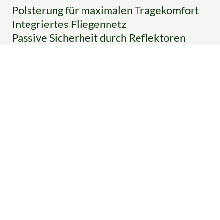
Polsterung für maximalen Tragekomfort
Integriertes Fliegennetz
Passive Sicherheit durch Reflektoren