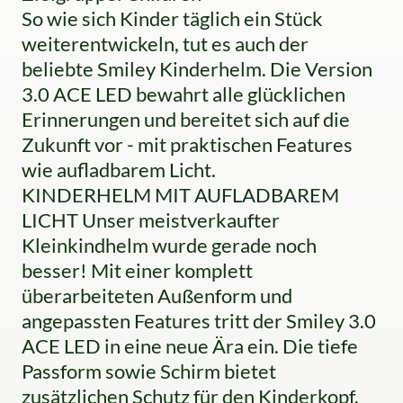
So wie sich Kinder täglich ein Stück
weiterentwickeln, tut es auch der
beliebte Smiley Kinderhelm. Die Version
3.0 ACE LED bewahrt alle glücklichen
Erinnerungen und bereitet sich auf die
Zukunft vor - mit praktischen Features
wie aufladbarem Licht.
KINDERHELM MIT AUFLADBAREM
LICHT Unser meistverkaufter
Kleinkindhelm wurde gerade noch
besser! Mit einer komplett
überarbeiteten Außenform und
angepassten Features tritt der Smiley 3.0
ACE LED in eine neue Ära ein. Die tiefe
Passform sowie Schirm bietet
zusätzlichen Schutz für den Kinderkopf.