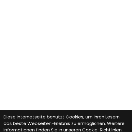
Diese Internetseite benutzt Cookies, um Ihren Lesern
das beste Webseiten-Erlebnis zu ermöglichen. Weitere
Informationen finden Sie in unseren
Cookie-Richtlinien.