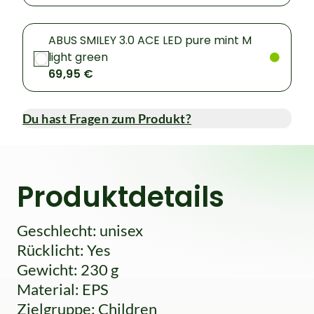
ABUS SMILEY 3.0 ACE LED pure mint M
light green
69,95 €
Du hast Fragen zum Produkt?
Produktdetails
Geschlecht: unisex
Rücklicht: Yes
Gewicht: 230 g
Material: EPS
Zielgruppe: Children