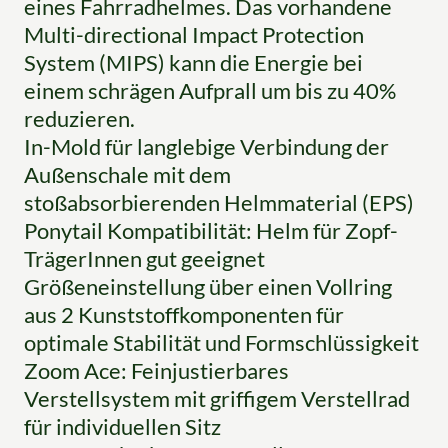
eines Fahrradhelmes. Das vorhandene
Multi-directional Impact Protection
System (MIPS) kann die Energie bei
einem schrägen Aufprall um bis zu 40%
reduzieren.
In-Mold für langlebige Verbindung der
Außenschale mit dem
stoßabsorbierenden Helmmaterial (EPS)
Ponytail Kompatibilität: Helm für Zopf-
TrägerInnen gut geeignet
Größeneinstellung über einen Vollring
aus 2 Kunststoffkomponenten für
optimale Stabilität und Formschlüssigkeit
Zoom Ace: Feinjustierbares
Verstellsystem mit griffigem Verstellrad
für individuellen Sitz