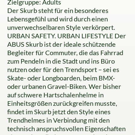
Zielgruppe: Adults
Der Skurb steht für ein besonderes
Lebensgefühl und wird durch einen
unverwechselbaren Style verkörpert.
URBAN SAFETY. URBAN LIFESTYLE Der
ABUS Skurb ist der ideale schützende
Begleiter für Commuter, die das Fahrrad
zum Pendeln in die Stadt und ins Büro
nutzen oder für den Trendsport – sei es
Skate- oder Longboarden, beim BMX-
oder urbanen Gravel-Biken. Wer bisher
auf schwere Hartschalenhelme in
Einheitsgrößen zurückgreifen musste,
findet im Skurb jetzt den Style eines
Trendhelmes in Verbindung mit den
technisch anspruchsvollen Eigenschaften