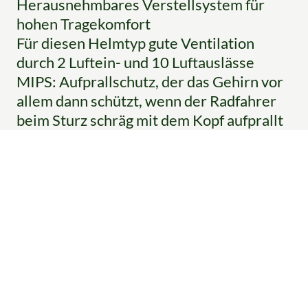
Herausnehmbares Verstellsystem für
hohen Tragekomfort
Für diesen Helmtyp gute Ventilation
durch 2 Luftein- und 10 Luftauslässe
MIPS: Aufprallschutz, der das Gehirn vor
allem dann schützt, wenn der Radfahrer
beim Sturz schräg mit dem Kopf aufprallt