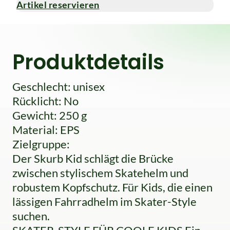
Artikel reservieren
Produktdetails
Geschlecht: unisex
Rücklicht: No
Gewicht: 250 g
Material: EPS
Zielgruppe:
Der Skurb Kid schlägt die Brücke
zwischen stylischem Skatehelm und
robustem Kopfschutz. Für Kids, die einen
lässigen Fahrradhelm im Skater-Style
suchen.