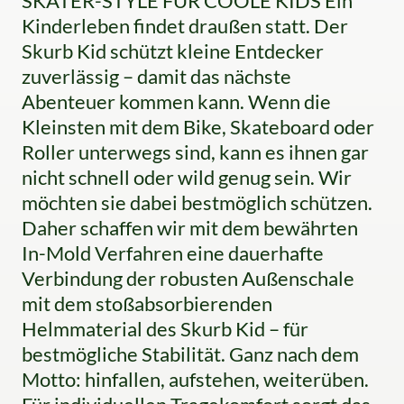
SKATER-STYLE FÜR COOLE KIDS Ein
Kinderleben findet draußen statt. Der
Skurb Kid schützt kleine Entdecker
zuverlässig – damit das nächste
Abenteuer kommen kann. Wenn die
Kleinsten mit dem Bike, Skateboard oder
Roller unterwegs sind, kann es ihnen gar
nicht schnell oder wild genug sein. Wir
möchten sie dabei bestmöglich schützen.
Daher schaffen wir mit dem bewährten
In-Mold Verfahren eine dauerhafte
Verbindung der robusten Außenschale
mit dem stoßabsorbierenden
Helmmaterial des Skurb Kid – für
bestmögliche Stabilität. Ganz nach dem
Motto: hinfallen, aufstehen, weiterüben.