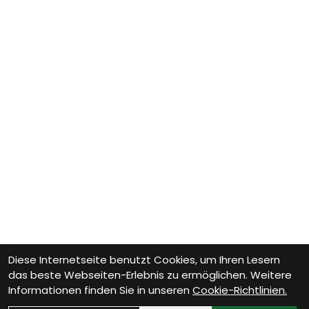
Diese Internetseite benutzt Cookies, um Ihren Lesern
das beste Webseiten-Erlebnis zu ermöglichen. Weitere
Informationen finden Sie in unseren
Cookie-Richtlinien.