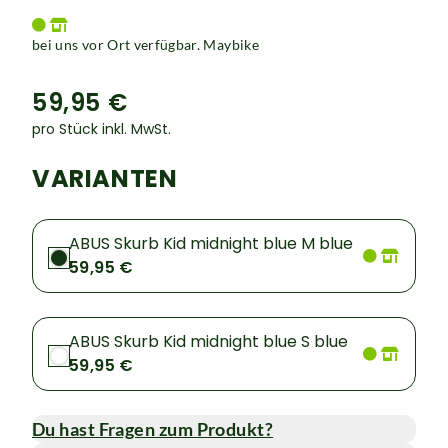
bei uns vor Ort verfügbar. Maybike
59,95 €
pro Stück inkl. MwSt.
VARIANTEN
ABUS Skurb Kid midnight blue M blue
59,95 €
ABUS Skurb Kid midnight blue S blue
59,95 €
Du hast Fragen zum Produkt?