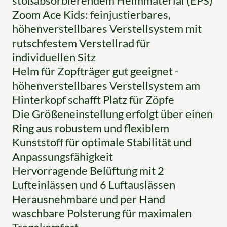
stoßabsorbierendem Helmmaterial (EPS)
Zoom Ace Kids: feinjustierbares,
höhenverstellbares Verstellsystem mit
rutschfestem Verstellrad für
individuellen Sitz
Helm für Zopfträger gut geeignet -
höhenverstellbares Verstellsystem am
Hinterkopf schafft Platz für Zöpfe
Die Größeneinstellung erfolgt über einen
Ring aus robustem und flexiblem
Kunststoff für optimale Stabilität und
Anpassungsfähigkeit
Hervorragende Belüftung mit 2
Lufteinlässen und 6 Luftauslässen
Herausnehmbare und per Hand
waschbare Polsterung für maximalen