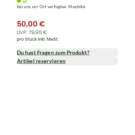
bei uns vor Ort verfügbar. Maybike
50,00 €
UVP: 79,95 €
pro Stück inkl. MwSt.
Du hast Fragen zum Produkt?
Artikel reservieren