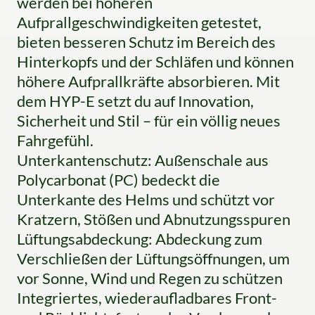
werden bei höheren
Aufprallgeschwindigkeiten getestet,
bieten besseren Schutz im Bereich des
Hinterkopfs und der Schläfen und können
höhere Aufprallkräfte absorbieren. Mit
dem HYP-E setzt du auf Innovation,
Sicherheit und Stil – für ein völlig neues
Fahrgefühl.
Unterkantenschutz: Außenschale aus
Polycarbonat (PC) bedeckt die
Unterkante des Helms und schützt vor
Kratzern, Stößen und Abnutzungsspuren
Lüftungsabdeckung: Abdeckung zum
Verschließen der Lüftungsöffnungen, um
vor Sonne, Wind und Regen zu schützen
Integriertes, wiederaufladbares Front-