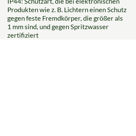
IP44: Schutzart, die bei elektronischen
Produkten wie z. B. Lichtern einen Schutz
gegen feste Fremdkörper, die größer als
1 mm sind, und gegen Spritzwasser
zertifiziert