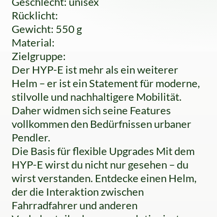
Geschlecht: unisex
Rücklicht:
Gewicht: 550 g
Material:
Zielgruppe:
Der HYP-E ist mehr als ein weiterer
Helm – er ist ein Statement für moderne,
stilvolle und nachhaltigere Mobilität.
Daher widmen sich seine Features
vollkommen den Bedürfnissen urbaner
Pendler.
Die Basis für flexible Upgrades Mit dem
HYP-E wirst du nicht nur gesehen – du
wirst verstanden. Entdecke einen Helm,
der die Interaktion zwischen
Fahrradfahrer und anderen