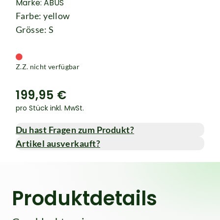
Marke: ABUS
Farbe: yellow
Grösse: S
Z.Z. nicht verfügbar
199,95 €
pro Stück inkl. MwSt.
Du hast Fragen zum Produkt?
Artikel ausverkauft?
Produktdetails