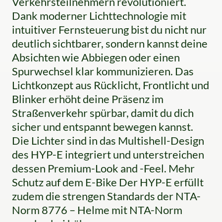
Verkehrsteilnehmern revolutioniert.
Dank moderner Lichttechnologie mit
intuitiver Fernsteuerung bist du nicht nur
deutlich sichtbarer, sondern kannst deine
Absichten wie Abbiegen oder einen
Spurwechsel klar kommunizieren. Das
Lichtkonzept aus Rücklicht, Frontlicht und
Blinker erhöht deine Präsenz im
Straßenverkehr spürbar, damit du dich
sicher und entspannt bewegen kannst.
Die Lichter sind in das Multishell-Design
des HYP-E integriert und unterstreichen
dessen Premium-Look and -Feel. Mehr
Schutz auf dem E-Bike Der HYP-E erfüllt
zudem die strengen Standards der NTA-
Norm 8776 – Helme mit NTA-Norm