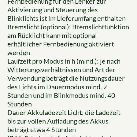
Fernbedienung für den Lenker zur
Aktivierung und Steuerung des
Blinklichts ist im Lieferumfang enthalten
Bremslicht (optional): Bremslichtfunktion
am Rücklicht kann mit optional
erhältlicher Fernbedienung aktiviert
werden
Laufzeit pro Modus in h (mind.): je nach
Witterungsverhältnissen und Art der
Verwendung beträgt die Nutzungsdauer
des Lichts im Dauermodus mind. 2
Stunden und im Blinkmodus mind. 40
Stunden
Dauer Akkuladezeit Licht: die Ladezeit
bis zur vollen Aufladung des Akkus
beträgt etwa 4 Stunden