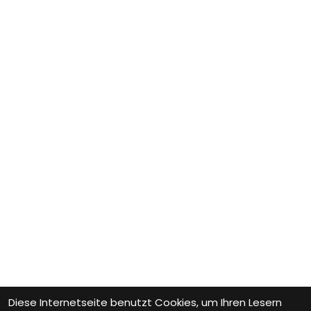
Diese Internetseite benutzt Cookies, um Ihren Lesern