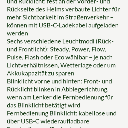
und Rücklicht: fest an der Vorder- und
Rückseite des Helms verbaute Lichter für
mehr Sichtbarkeit im Straßenverkehr –
können mit USB-C-Ladekabel aufgeladen
werden
Sechs verschiedene Leuchtmodi (Rück-
und Frontlicht): Steady, Power, Flow,
Pulse, Flash oder Eco wählbar – je nach
Lichtverhältnissen, Wetterlage oder um
Akkukapazität zu sparen
Blinklicht vorne und hinten: Front- und
Rücklicht blinken in Abbiegerichtung,
wenn am Lenker die Fernbedienung für
das Blinklicht betätigt wird
Fernbedienung Blinklicht: kabellose und
über USB-C wiederaufladbare