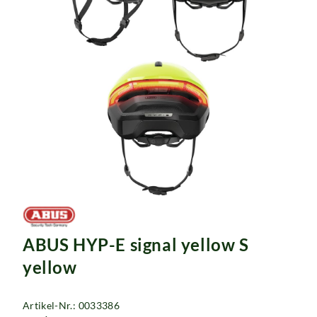
ABUS HYP-E signal yellow S
yellow
Artikel-Nr.: 0033386