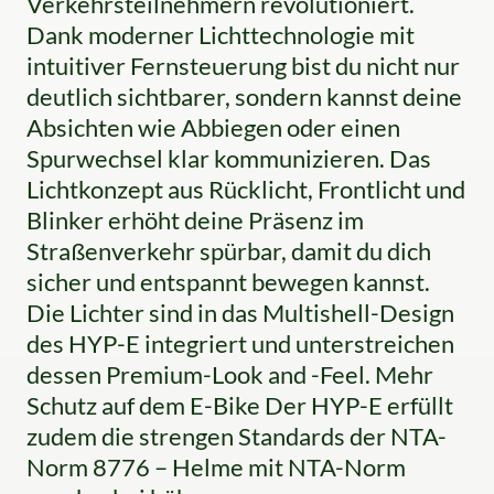
Verkehrsteilnehmern revolutioniert.
Dank moderner Lichttechnologie mit
intuitiver Fernsteuerung bist du nicht nur
deutlich sichtbarer, sondern kannst deine
Absichten wie Abbiegen oder einen
Spurwechsel klar kommunizieren. Das
Lichtkonzept aus Rücklicht, Frontlicht und
Blinker erhöht deine Präsenz im
Straßenverkehr spürbar, damit du dich
sicher und entspannt bewegen kannst.
Die Lichter sind in das Multishell-Design
des HYP-E integriert und unterstreichen
dessen Premium-Look and -Feel. Mehr
Schutz auf dem E-Bike Der HYP-E erfüllt
zudem die strengen Standards der NTA-
Norm 8776 – Helme mit NTA-Norm