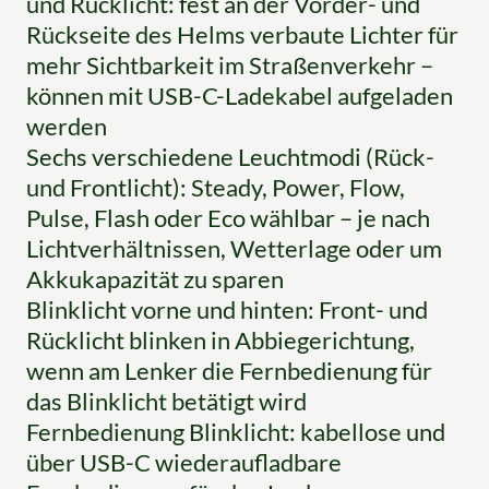
und Rücklicht: fest an der Vorder- und
Rückseite des Helms verbaute Lichter für
mehr Sichtbarkeit im Straßenverkehr –
können mit USB-C-Ladekabel aufgeladen
werden
Sechs verschiedene Leuchtmodi (Rück-
und Frontlicht): Steady, Power, Flow,
Pulse, Flash oder Eco wählbar – je nach
Lichtverhältnissen, Wetterlage oder um
Akkukapazität zu sparen
Blinklicht vorne und hinten: Front- und
Rücklicht blinken in Abbiegerichtung,
wenn am Lenker die Fernbedienung für
das Blinklicht betätigt wird
Fernbedienung Blinklicht: kabellose und
über USB-C wiederaufladbare