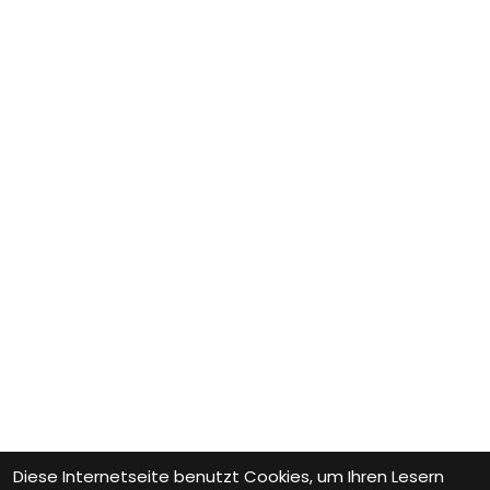
Diese Internetseite benutzt Cookies, um Ihren Lesern