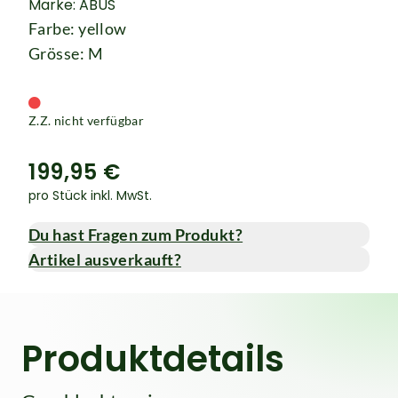
Marke: ABUS
Farbe: yellow
Grösse: M
Z.Z. nicht verfügbar
199,95 €
pro Stück inkl. MwSt.
Du hast Fragen zum Produkt?
Artikel ausverkauft?
Produktdetails