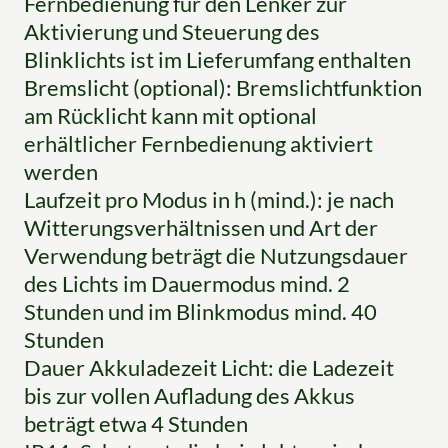
Fernbedienung für den Lenker zur
Aktivierung und Steuerung des
Blinklichts ist im Lieferumfang enthalten
Bremslicht (optional): Bremslichtfunktion
am Rücklicht kann mit optional
erhältlicher Fernbedienung aktiviert
werden
Laufzeit pro Modus in h (mind.): je nach
Witterungsverhältnissen und Art der
Verwendung beträgt die Nutzungsdauer
des Lichts im Dauermodus mind. 2
Stunden und im Blinkmodus mind. 40
Stunden
Dauer Akkuladezeit Licht: die Ladezeit
bis zur vollen Aufladung des Akkus
beträgt etwa 4 Stunden