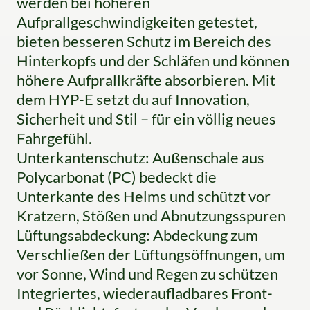
werden bei höheren
Aufprallgeschwindigkeiten getestet,
bieten besseren Schutz im Bereich des
Hinterkopfs und der Schläfen und können
höhere Aufprallkräfte absorbieren. Mit
dem HYP-E setzt du auf Innovation,
Sicherheit und Stil – für ein völlig neues
Fahrgefühl.
Unterkantenschutz: Außenschale aus
Polycarbonat (PC) bedeckt die
Unterkante des Helms und schützt vor
Kratzern, Stößen und Abnutzungsspuren
Lüftungsabdeckung: Abdeckung zum
Verschließen der Lüftungsöffnungen, um
vor Sonne, Wind und Regen zu schützen
Integriertes, wiederaufladbares Front-