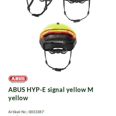
ABUS HYP-E signal yellow M
yellow
Artikel-Nr.: 0033387