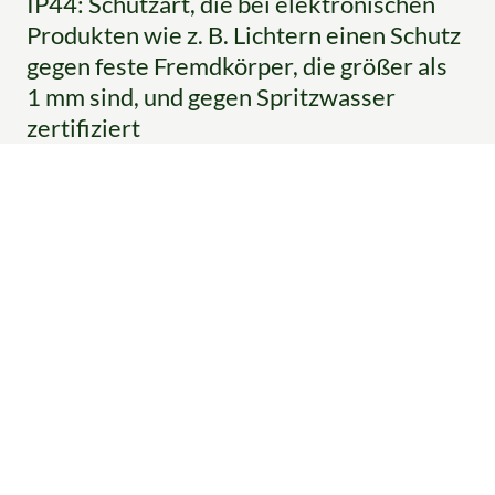
IP44: Schutzart, die bei elektronischen
Produkten wie z. B. Lichtern einen Schutz
gegen feste Fremdkörper, die größer als
1 mm sind, und gegen Spritzwasser
zertifiziert