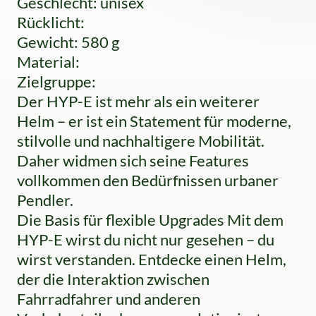
Geschlecht: unisex
Rücklicht:
Gewicht: 580 g
Material:
Zielgruppe:
Der HYP-E ist mehr als ein weiterer
Helm – er ist ein Statement für moderne,
stilvolle und nachhaltigere Mobilität.
Daher widmen sich seine Features
vollkommen den Bedürfnissen urbaner
Pendler.
Die Basis für flexible Upgrades Mit dem
HYP-E wirst du nicht nur gesehen – du
wirst verstanden. Entdecke einen Helm,
der die Interaktion zwischen
Fahrradfahrer und anderen