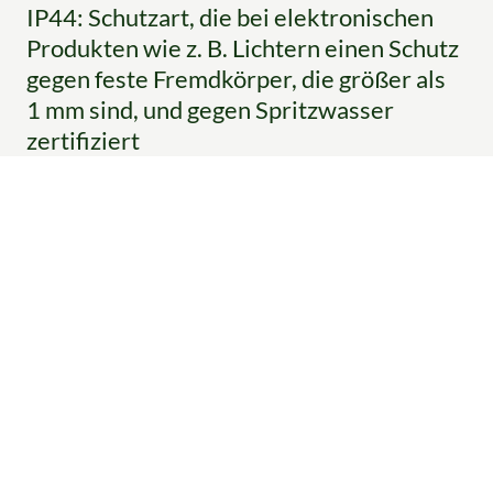
IP44: Schutzart, die bei elektronischen
Produkten wie z. B. Lichtern einen Schutz
gegen feste Fremdkörper, die größer als
1 mm sind, und gegen Spritzwasser
zertifiziert