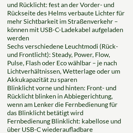
und Rücklicht: fest an der Vorder- und
Rückseite des Helms verbaute Lichter für
mehr Sichtbarkeit im Straßenverkehr –
können mit USB-C-Ladekabel aufgeladen
werden
Sechs verschiedene Leuchtmodi (Rück-
und Frontlicht): Steady, Power, Flow,
Pulse, Flash oder Eco wählbar – je nach
Lichtverhältnissen, Wetterlage oder um
Akkukapazität zu sparen
Blinklicht vorne und hinten: Front- und
Rücklicht blinken in Abbiegerichtung,
wenn am Lenker die Fernbedienung für
das Blinklicht betätigt wird
Fernbedienung Blinklicht: kabellose und
über USB-C wiederaufladbare