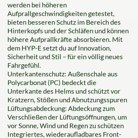
werden bei höheren
Aufprallgeschwindigkeiten getestet,
bieten besseren Schutz im Bereich des
Hinterkopfs und der Schläfen und können
höhere Aufprallkräfte absorbieren. Mit
dem HYP-E setzt du auf Innovation,
Sicherheit und Stil – für ein völlig neues
Fahrgefühl.
Unterkantenschutz: Außenschale aus
Polycarbonat (PC) bedeckt die
Unterkante des Helms und schützt vor
Kratzern, Stößen und Abnutzungsspuren
Lüftungsabdeckung: Abdeckung zum
Verschließen der Lüftungsöffnungen, um
vor Sonne, Wind und Regen zu schützen
Integriertes, wiederaufladbares Front-