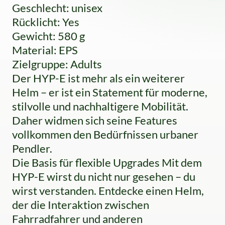
Geschlecht: unisex
Rücklicht: Yes
Gewicht: 580 g
Material: EPS
Zielgruppe: Adults
Der HYP-E ist mehr als ein weiterer
Helm – er ist ein Statement für moderne,
stilvolle und nachhaltigere Mobilität.
Daher widmen sich seine Features
vollkommen den Bedürfnissen urbaner
Pendler.
Die Basis für flexible Upgrades Mit dem
HYP-E wirst du nicht nur gesehen – du
wirst verstanden. Entdecke einen Helm,
der die Interaktion zwischen
Fahrradfahrer und anderen