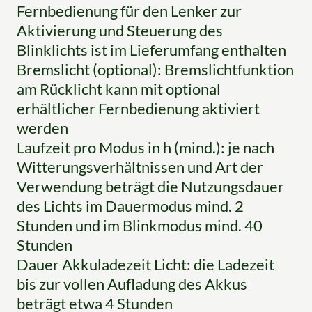
Fernbedienung für den Lenker zur
Aktivierung und Steuerung des
Blinklichts ist im Lieferumfang enthalten
Bremslicht (optional): Bremslichtfunktion
am Rücklicht kann mit optional
erhältlicher Fernbedienung aktiviert
werden
Laufzeit pro Modus in h (mind.): je nach
Witterungsverhältnissen und Art der
Verwendung beträgt die Nutzungsdauer
des Lichts im Dauermodus mind. 2
Stunden und im Blinkmodus mind. 40
Stunden
Dauer Akkuladezeit Licht: die Ladezeit
bis zur vollen Aufladung des Akkus
beträgt etwa 4 Stunden