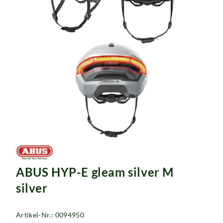
ABUS HYP-E gleam silver M
silver
Artikel-Nr.: 0094950