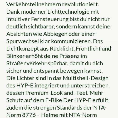
Verkehrsteilnehmern revolutioniert.
Dank moderner Lichttechnologie mit
intuitiver Fernsteuerung bist du nicht nur
deutlich sichtbarer, sondern kannst deine
Absichten wie Abbiegen oder einen
Spurwechsel klar kommunizieren. Das
Lichtkonzept aus Rücklicht, Frontlicht und
Blinker erhöht deine Präsenz im
Straßenverkehr spürbar, damit du dich
sicher und entspannt bewegen kannst.
Die Lichter sind in das Multishell-Design
des HYP-E integriert und unterstreichen
dessen Premium-Look and -Feel. Mehr
Schutz auf dem E-Bike Der HYP-E erfüllt
zudem die strengen Standards der NTA-
Norm 8776 – Helme mit NTA-Norm