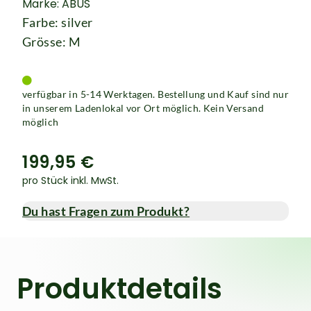
Marke: ABUS
Farbe: silver
Grösse: M
verfügbar in 5-14 Werktagen. Bestellung und Kauf sind nur
in unserem Ladenlokal vor Ort möglich. Kein Versand
möglich
199,95 €
pro Stück inkl. MwSt.
Du hast Fragen zum Produkt?
Produktdetails