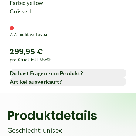
Farbe: yellow
Grösse: L
Z.Z. nicht verfügbar
299,95 €
pro Stück inkl. MwSt.
Du hast Fragen zum Produkt?
Artikel ausverkauft?
Produktdetails
Geschlecht: unisex