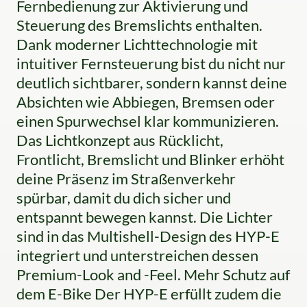
Fernbedienung zur Aktivierung und
Steuerung des Bremslichts enthalten.
Dank moderner Lichttechnologie mit
intuitiver Fernsteuerung bist du nicht nur
deutlich sichtbarer, sondern kannst deine
Absichten wie Abbiegen, Bremsen oder
einen Spurwechsel klar kommunizieren.
Das Lichtkonzept aus Rücklicht,
Frontlicht, Bremslicht und Blinker erhöht
deine Präsenz im Straßenverkehr
spürbar, damit du dich sicher und
entspannt bewegen kannst. Die Lichter
sind in das Multishell-Design des HYP-E
integriert und unterstreichen dessen
Premium-Look and -Feel. Mehr Schutz auf
dem E-Bike Der HYP-E erfüllt zudem die