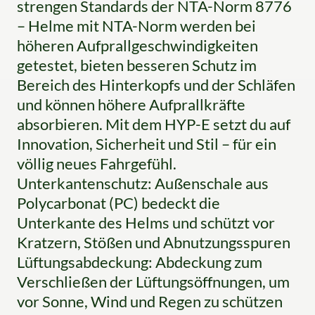
strengen Standards der NTA-Norm 8776
– Helme mit NTA-Norm werden bei
höheren Aufprallgeschwindigkeiten
getestet, bieten besseren Schutz im
Bereich des Hinterkopfs und der Schläfen
und können höhere Aufprallkräfte
absorbieren. Mit dem HYP-E setzt du auf
Innovation, Sicherheit und Stil – für ein
völlig neues Fahrgefühl.
Unterkantenschutz: Außenschale aus
Polycarbonat (PC) bedeckt die
Unterkante des Helms und schützt vor
Kratzern, Stößen und Abnutzungsspuren
Lüftungsabdeckung: Abdeckung zum
Verschließen der Lüftungsöffnungen, um
vor Sonne, Wind und Regen zu schützen