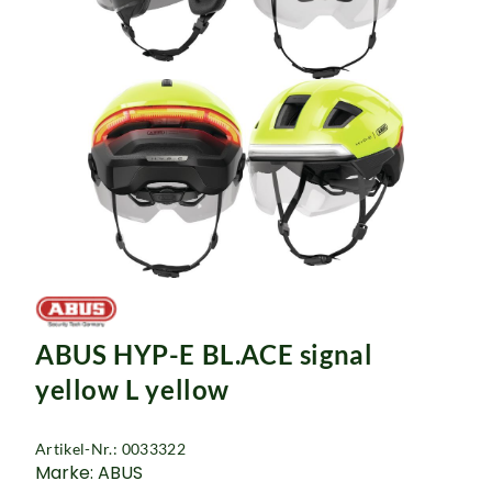
ABUS HYP-E BL.ACE signal
yellow L yellow
Artikel-Nr.: 0033322
Marke: ABUS