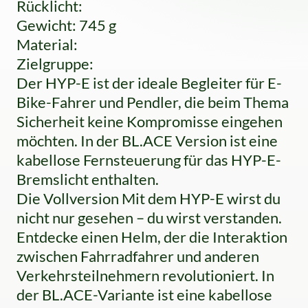
Rücklicht:
Gewicht: 745 g
Material:
Zielgruppe:
Der HYP-E ist der ideale Begleiter für E-
Bike-Fahrer und Pendler, die beim Thema
Sicherheit keine Kompromisse eingehen
möchten. In der BL.ACE Version ist eine
kabellose Fernsteuerung für das HYP-E-
Bremslicht enthalten.
Die Vollversion Mit dem HYP-E wirst du
nicht nur gesehen – du wirst verstanden.
Entdecke einen Helm, der die Interaktion
zwischen Fahrradfahrer und anderen
Verkehrsteilnehmern revolutioniert. In
der BL.ACE-Variante ist eine kabellose