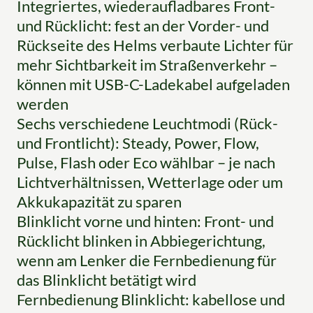
Integriertes, wiederaufladbares Front-
und Rücklicht: fest an der Vorder- und
Rückseite des Helms verbaute Lichter für
mehr Sichtbarkeit im Straßenverkehr –
können mit USB-C-Ladekabel aufgeladen
werden
Sechs verschiedene Leuchtmodi (Rück-
und Frontlicht): Steady, Power, Flow,
Pulse, Flash oder Eco wählbar – je nach
Lichtverhältnissen, Wetterlage oder um
Akkukapazität zu sparen
Blinklicht vorne und hinten: Front- und
Rücklicht blinken in Abbiegerichtung,
wenn am Lenker die Fernbedienung für
das Blinklicht betätigt wird
Fernbedienung Blinklicht: kabellose und