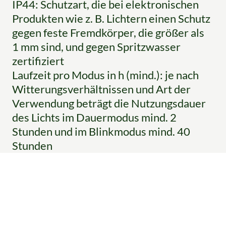
IP44: Schutzart, die bei elektronischen
Produkten wie z. B. Lichtern einen Schutz
gegen feste Fremdkörper, die größer als
1 mm sind, und gegen Spritzwasser
zertifiziert
Laufzeit pro Modus in h (mind.): je nach
Witterungsverhältnissen und Art der
Verwendung beträgt die Nutzungsdauer
des Lichts im Dauermodus mind. 2
Stunden und im Blinkmodus mind. 40
Stunden