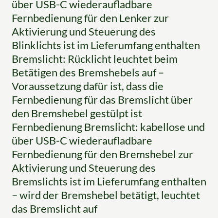
über USB-C wiederaufladbare
Fernbedienung für den Lenker zur
Aktivierung und Steuerung des
Blinklichts ist im Lieferumfang enthalten
Bremslicht: Rücklicht leuchtet beim
Betätigen des Bremshebels auf –
Voraussetzung dafür ist, dass die
Fernbedienung für das Bremslicht über
den Bremshebel gestülpt ist
Fernbedienung Bremslicht: kabellose und
über USB-C wiederaufladbare
Fernbedienung für den Bremshebel zur
Aktivierung und Steuerung des
Bremslichts ist im Lieferumfang enthalten
– wird der Bremshebel betätigt, leuchtet
das Bremslicht auf