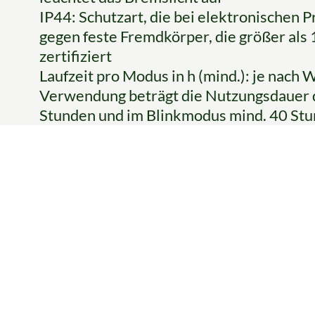
IP44: Schutzart, die bei elektronischen P
gegen feste Fremdkörper, die größer als
zertifiziert
Laufzeit pro Modus in h (mind.): je nach
Verwendung beträgt die Nutzungsdauer 
Stunden und im Blinkmodus mind. 40 St