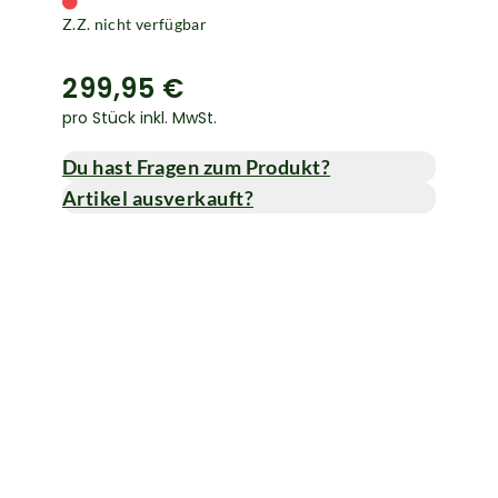
Z.Z. nicht verfügbar
299,95 €
pro Stück inkl. MwSt.
Du hast Fragen zum Produkt?
Artikel ausverkauft?