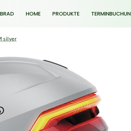
BRAD
HOME
PRODUKTE
TERMINBUCHU
 silver